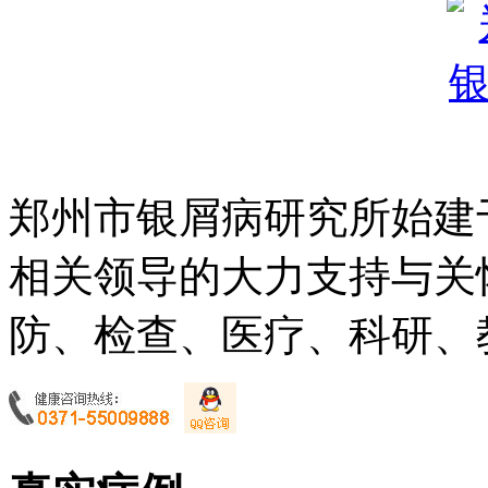
郑州市银屑病研究所始建于
相关领导的大力支持与关
防、检查、医疗、科研、教