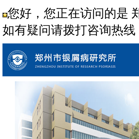
您好，您正在访问的是 
如有疑问请拨打咨询热线： 18