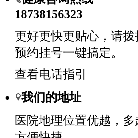
18738156323
更好更快更贴心，请拨
预约挂号一键搞定。
查看电话指引
我们的地址
医院地理位置优越，多
方便快捷。