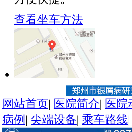
查看坐车方法
网站首页
|
医院简介
|
医院
病例
|
尖端设备
|
乘车路线