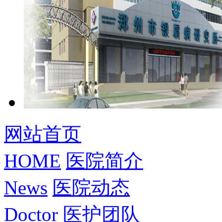
网站首页
HOME
医院简介
News
医院动态
Doctor
医护团队