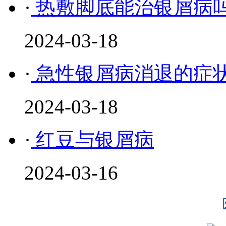
·
热敷脚底能治银屑病
2024-03-18
·
急性银屑病消退的症
2024-03-18
·
红豆与银屑病
2024-03-16