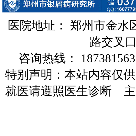
医院地址： 郑州市金水
路交叉
咨询热线： 187381563
特别声明：本站内容仅供
就医请遵照医生诊断 主