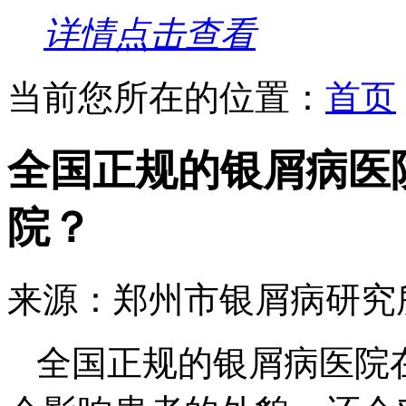
详情点击查看
当前您所在的位置：
首页
全国正规的银屑病医
院？
来源：郑州市银屑病研究
全国正规的银屑病医院