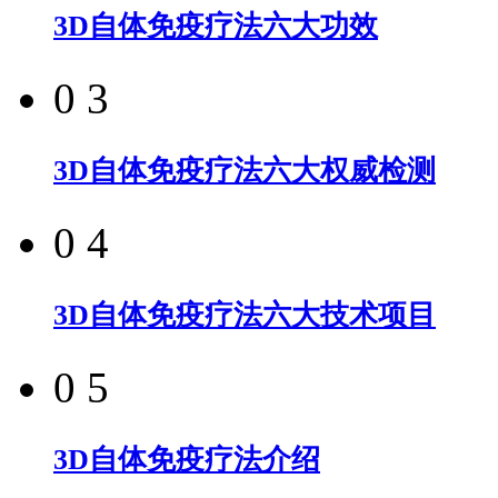
3D自体免疫疗法六大功效
0 3
3D自体免疫疗法六大权威检测
0 4
3D自体免疫疗法六大技术项目
0 5
3D自体免疫疗法介绍