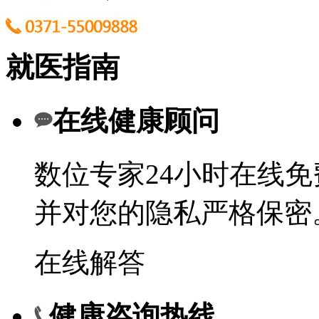
就医指南
在线健康顾问
数位专家24小时在线
并对您的隐私严格保密
在线解答
健康咨询热线