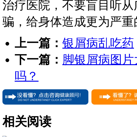
治疗医院，不要盲目听从
骗，给身体造成更为严重
上一篇：
银屑病乱吃药
下一篇：
脚银屑病图片
吗？
相关阅读