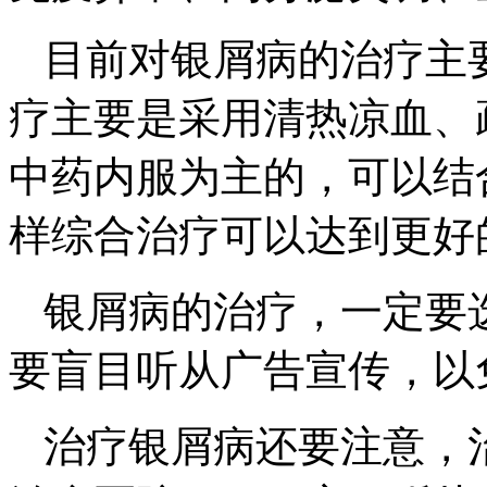
目前对银屑病的治疗主
疗主要是采用清热凉血、
中药内服为主的，可以结
样综合治疗可以达到更好
银屑病的治疗，一定要
要盲目听从广告宣传，以
治疗银屑病还要注意，