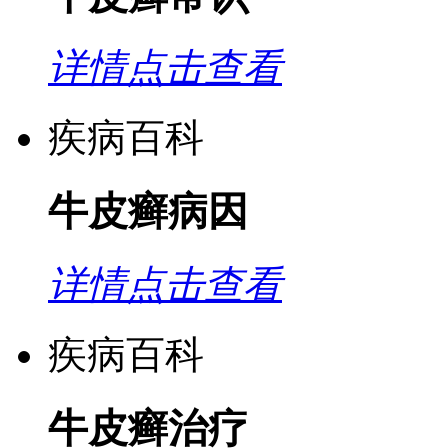
详情点击查看
疾病百科
牛皮癣病因
详情点击查看
疾病百科
牛皮癣治疗