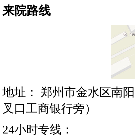
来院路线
地址： 郑州市金水区南阳
叉口工商银行旁）
24小时专线：