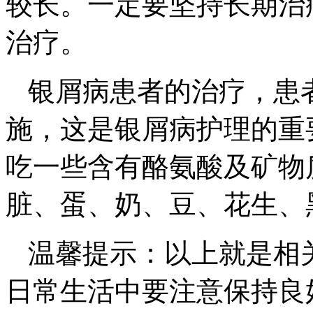
较长。一定要坚持长期治
治疗。
银屑病患者的治疗，患
施，这是银屑病护理的重
吃一些含有酪氨酸及矿物
脏、蛋、奶、豆、花生、
温馨提示：以上就是相
日常生活中要注意保持良