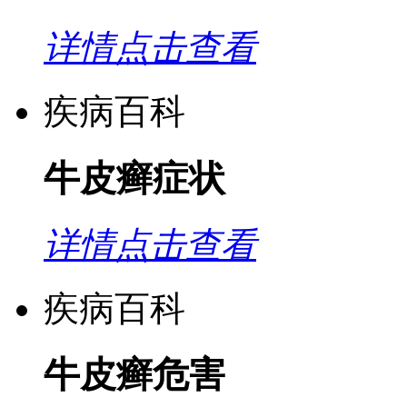
详情点击查看
疾病百科
牛皮癣症状
详情点击查看
疾病百科
牛皮癣危害