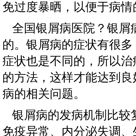
免过度暴晒，以便于病情
全国银屑病医院？银屑
的。银屑病的症状有很多
症状也是不同的，所以治
的方法，这样才能达到良
病的相关问题。
银屑病的发病机制比较
免疫异常、内分泌失调、