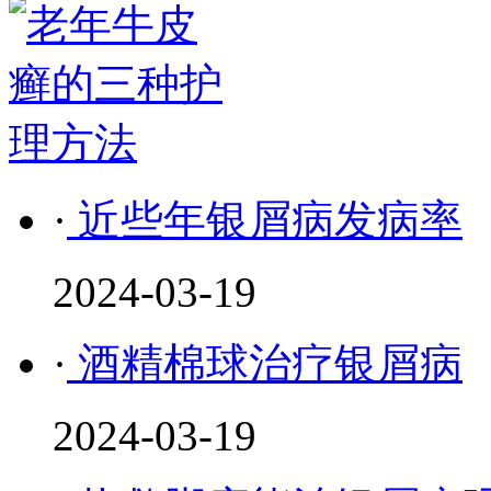
·
近些年银屑病发病率
2024-03-19
·
酒精棉球治疗银屑病
2024-03-19