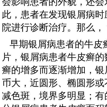
会影响患者的外貌，还会
此，患者在发现银屑病时
院进行诊断治疗。那么，
早期银屑病患者的牛皮
片，银屑病患者牛皮癣的
癣的增多而逐渐增加，银
币大，近圆形、椭圆形或
减色斑，境界多明显；有