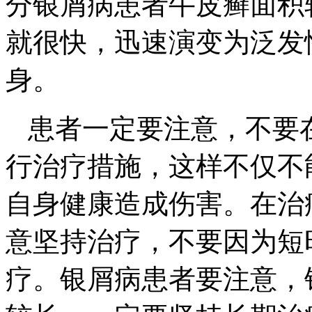
分银屑病患者牛皮癣面积
就很快，迅速演变为泛发
身。
患者一定要注意，不要
行治疗措施，这样不仅不
自身健康造成伤害。在治
意坚持治疗，不要因为短
疗。银屑病患者要注意，