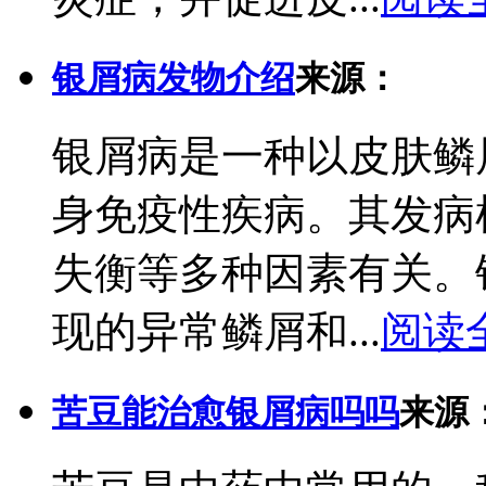
银屑病发物介绍
来源：
银屑病是一种以皮肤鳞
身免疫性疾病。其发病
失衡等多种因素有关。
现的异常鳞屑和...
阅读
苦豆能治愈银屑病吗吗
来源