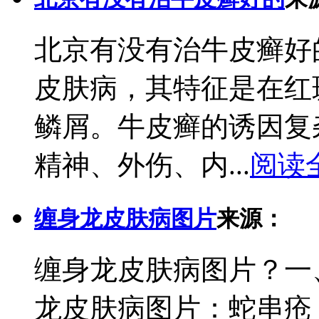
北京有没有治牛皮癣好
皮肤病，其特征是在红
鳞屑。牛皮癣的诱因复
精神、外伤、内...
阅读
缠身龙皮肤病图片
来源：
缠身龙皮肤病图片？一
龙皮肤病图片：蛇串疮