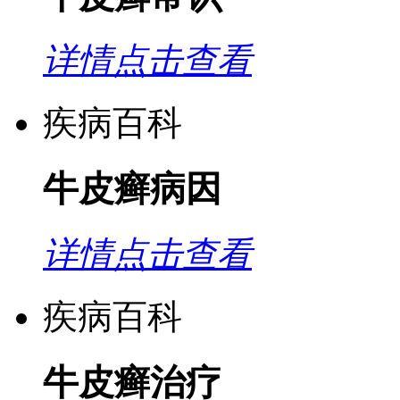
详情点击查看
疾病百科
牛皮癣病因
详情点击查看
疾病百科
牛皮癣治疗