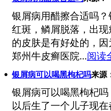
银屑病用醋擦合适吗？
红斑，鳞屑脱落，出现
的皮肤是有好处的，因
郑州牛皮癣医院...
阅读
银屑病可以喝黑枸杞吗
来源
银屑病可以喝黑枸杞吗
以后生了一个儿子现在