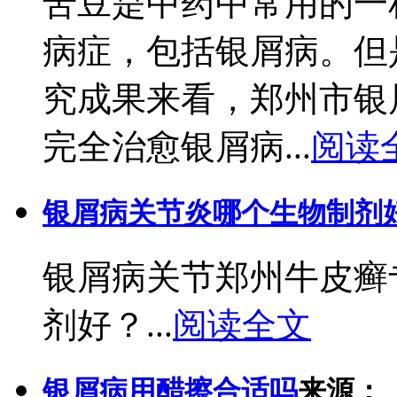
苦豆是中药中常用的一
病症，包括银屑病。但
究成果来看，郑州市银
完全治愈银屑病...
阅读
银屑病关节炎哪个生物制剂
银屑病关节郑州牛皮癣
剂好？...
阅读全文
银屑病用醋擦合适吗
来源：