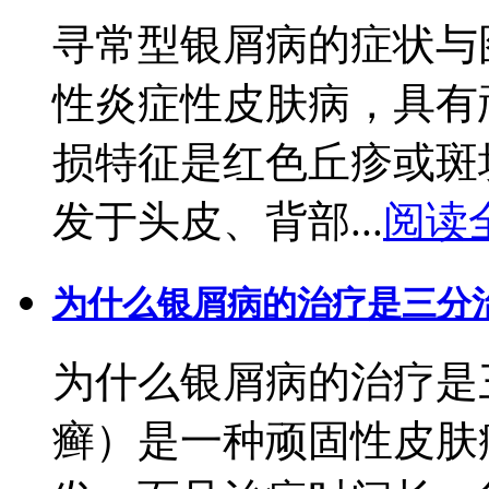
寻常型银屑病的症状与
性炎症性皮肤病，具有
损特征是红色丘疹或斑
发于头皮、背部...
阅读
为什么银屑病的治疗是三分
为什么银屑病的治疗是
癣）是一种顽固性皮肤