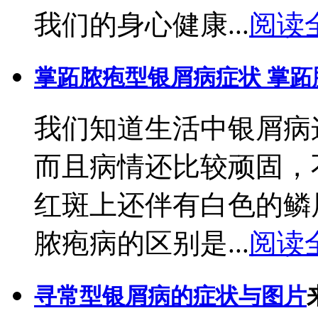
我们的身心健康...
阅读
掌跖脓疱型银屑病症状 掌
我们知道生活中银屑病
而且病情还比较顽固，
红斑上还伴有白色的鳞
脓疱病的区别是...
阅读
寻常型银屑病的症状与图片