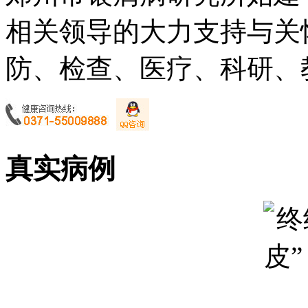
相关领导的大力支持与关
防、检查、医疗、科研、教
真实病例