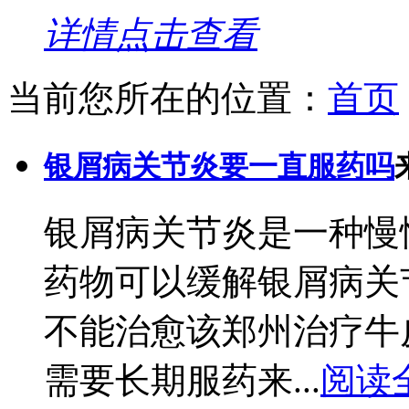
详情点击查看
当前您所在的位置：
首页
银屑病关节炎要一直服药吗
银屑病关节炎是一种慢
药物可以缓解银屑病关
不能治愈该郑州治疗牛
需要长期服药来...
阅读