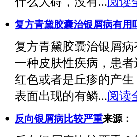
什么大碍，没有...
阅读
复方青黛胶囊治银屑病有用
复方青黛胶囊治银屑病
一种皮肤性疾病，患者
红色或者是丘疹的产生
表面出现的有鳞...
阅读
反向银屑病比较严重
来源：