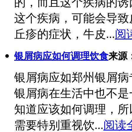
的，而且这个疾病的诱
这个疾病，可能会导致
丘疹的症状，牛皮...
阅
银屑病应如何调理饮食
来源
银屑病应如郑州银屑病
银屑病在生活中也不是
知道应该如何调理，所
需要特别重视饮...
阅读