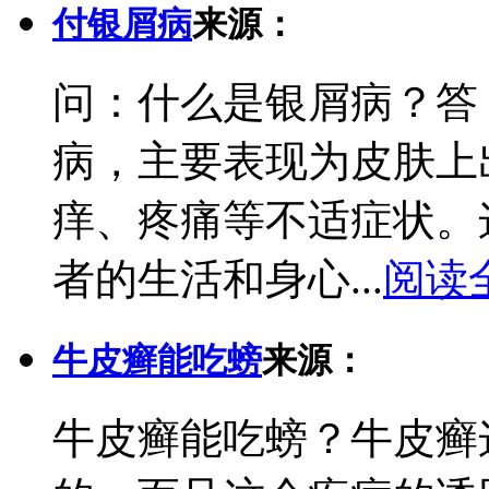
付银屑病
来源：
问：什么是银屑病？答
病，主要表现为皮肤上
痒、疼痛等不适症状。
者的生活和身心...
阅读
牛皮癣能吃螃
来源：
牛皮癣能吃螃？牛皮癣