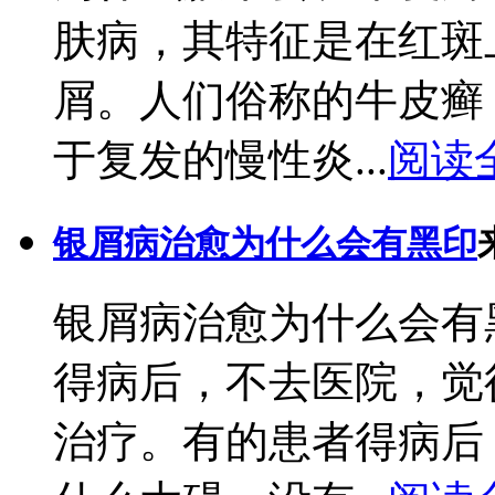
肤病，其特征是在红斑
屑。人们俗称的牛皮癣
于复发的慢性炎...
阅读
银屑病治愈为什么会有黑印
银屑病治愈为什么会有
得病后，不去医院，觉
治疗。有的患者得病后