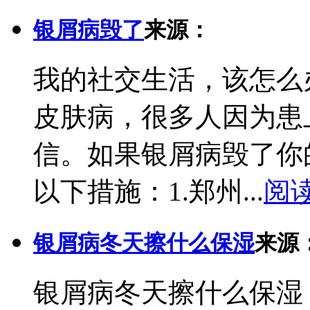
银屑病毁了
来源：
我的社交生活，该怎么
皮肤病，很多人因为患
信。如果银屑病毁了你
以下措施：1.郑州...
阅
银屑病冬天擦什么保湿
来源
银屑病冬天擦什么保湿