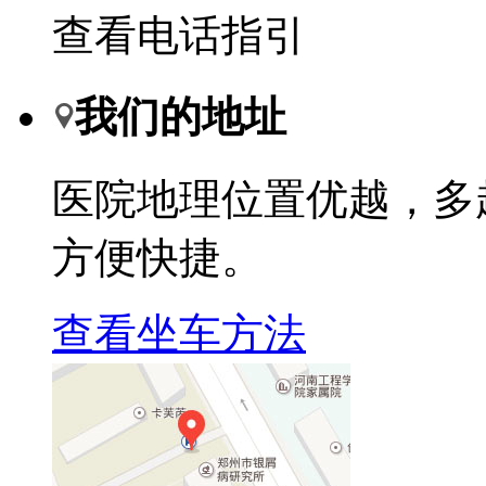
查看电话指引
我们的地址
医院地理位置优越，多
方便快捷。
查看坐车方法