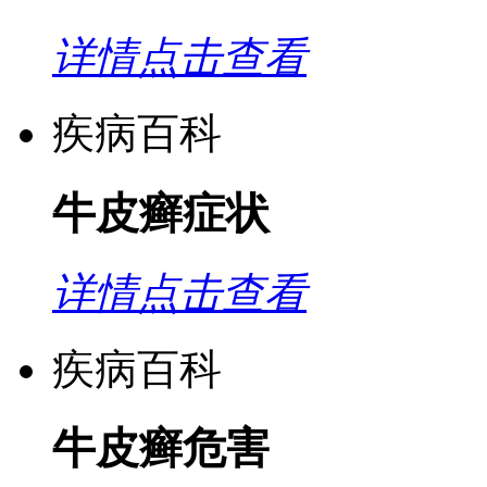
详情点击查看
疾病百科
牛皮癣症状
详情点击查看
疾病百科
牛皮癣危害