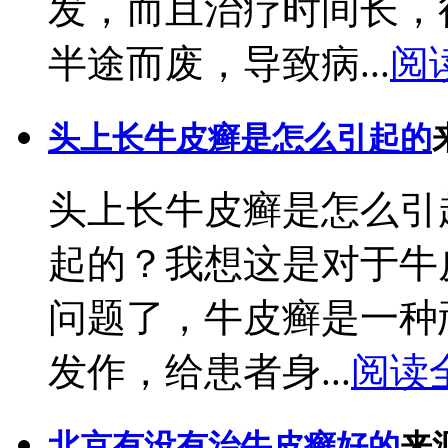
发，而且治疗时间长，
半途而废，导致病...
阅
头上长牛皮癣是怎么引起的
头上长牛皮癣是怎么引
起的？我想这是对于牛
问题了，牛皮癣是一种
发作，给患者身...
阅读
北京有没有治牛皮癣好的
来