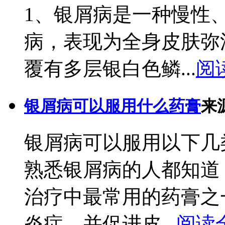
1、银屑病是一种慢性
病，表现为全身皮肤弥
覆有多层银白色鳞...
阅
银屑病可以服用什么药膏
来
银屑病可以服用以下几
熟悉银屑病的人都知道
治疗中最常用的药膏之
炎症，并促进皮...
阅读