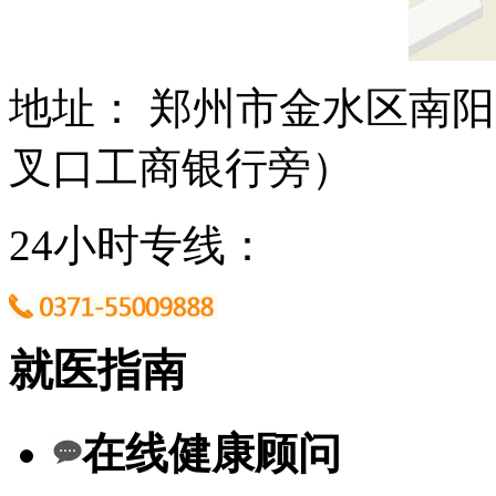
地址： 郑州市金水区南阳
叉口工商银行旁）
24小时专线：
就医指南
在线健康顾问