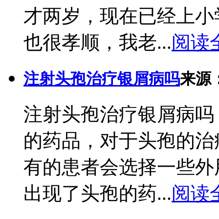
才两岁，现在已经上小
也很孝顺，我老...
阅读
注射头孢治疗银屑病吗
来源
注射头孢治疗银屑病吗
的药品，对于头孢的治
有的患者会选择一些外
出现了头孢的药...
阅读