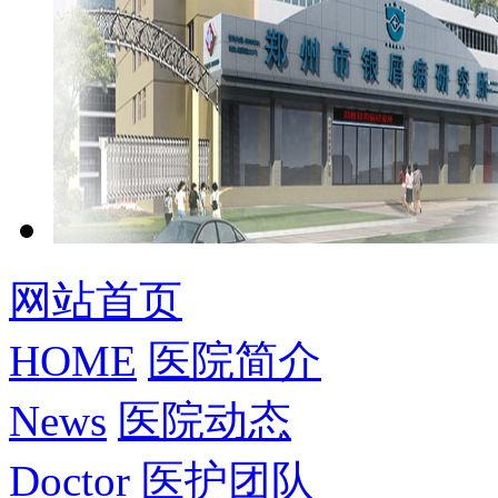
网站首页
HOME
医院简介
News
医院动态
Doctor
医护团队