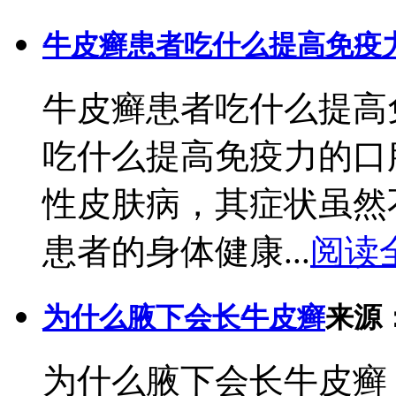
牛皮癣患者吃什么提高免疫
牛皮癣患者吃什么提高
吃什么提高免疫力的口
性皮肤病，其症状虽然
患者的身体健康...
阅读
为什么腋下会长牛皮癣
来源
为什么腋下会长牛皮癣