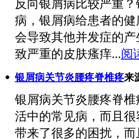
反向银屑病比较严重？
病，银屑病给患者的健
会导致其他并发症的产
致严重的皮肤瘙痒...
阅
银屑病关节炎腰疼脊椎疼
来
银屑病关节炎腰疼脊椎
活中的常见病，而且很
带来了很多的困扰，而