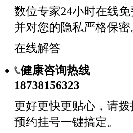
数位专家24小时在线
并对您的隐私严格保密
在线解答
健康咨询热线
18738156323
更好更快更贴心，请拨
预约挂号一键搞定。