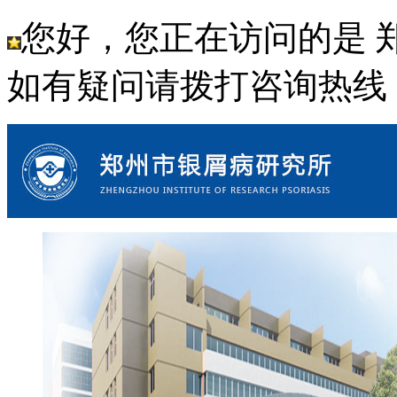
您好，您正在访问的是 
如有疑问请拨打咨询热线： 18