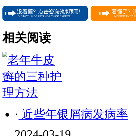
相关阅读
·
近些年银屑病发病率
2024-03-19