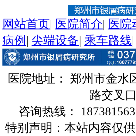
网站首页
|
医院简介
|
医院
病例
|
尖端设备
|
乘车路线
医院地址： 郑州市金水
路交叉
咨询热线： 187381563
特别声明：本站内容仅供