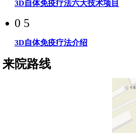
3D自体免疫疗法六大技术项目
0 5
3D自体免疫疗法介绍
来院路线