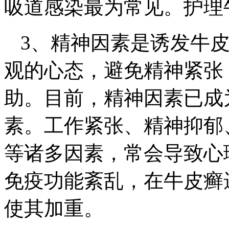
吸道感染最为常见。护理
3、精神因素是诱发牛
观的心态，避免精神紧张
助。目前，精神因素已成
素。工作紧张、精神抑郁
等诸多因素，常会导致心
免疫功能紊乱，在牛皮癣
使其加重。