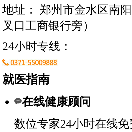
地址： 郑州市金水区南阳
叉口工商银行旁）
24小时专线：
就医指南
在线健康顾问
数位专家24小时在线