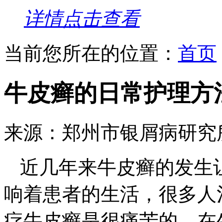
详情点击查看
当前您所在的位置：
首页
牛皮癣的日常护理方
来源：郑州市银屑病研究
近几年来牛皮癣的发生
响着患者的生活，很多人
疗牛皮癣是很痛苦的，在