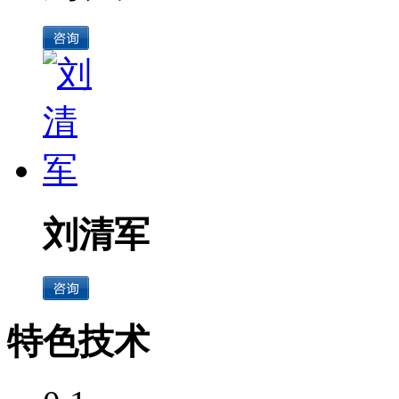
刘清军
特色技术