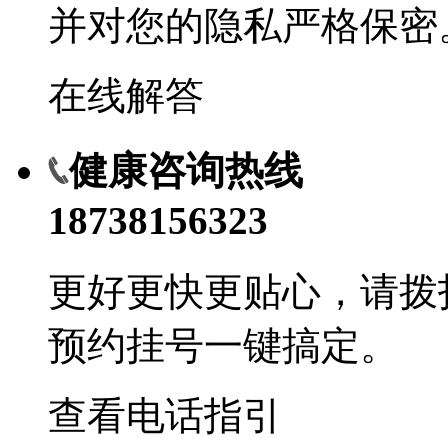
并对您的隐私严格保密
在线解答
健康咨询热线
18738156323
更好更快更贴心，请拨
预约挂号一键搞定。
查看电话指引