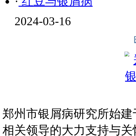
·
红豆与银屑病
2024-03-16
郑州市银屑病研究所始建于
相关领导的大力支持与关