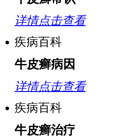
详情点击查看
疾病百科
牛皮癣病因
详情点击查看
疾病百科
牛皮癣治疗