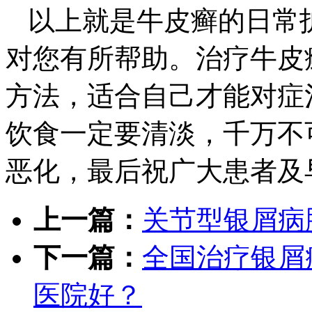
以上就是牛皮癣的日常
对您有所帮助。治疗牛皮
方法，适合自己才能对症
饮食一定要清淡，千万不
恶化，最后祝广大患者及
上一篇：
关节型银屑病
下一篇：
全国治疗银屑
医院好？