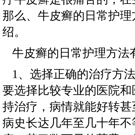
那么、牛皮癣的日常护理
绍。
牛皮癣的日常护理方法
1、选择正确的治疗方
要选择比较专业的医院和
持治疗，病情就能好转甚
病史长达几年至几十年不