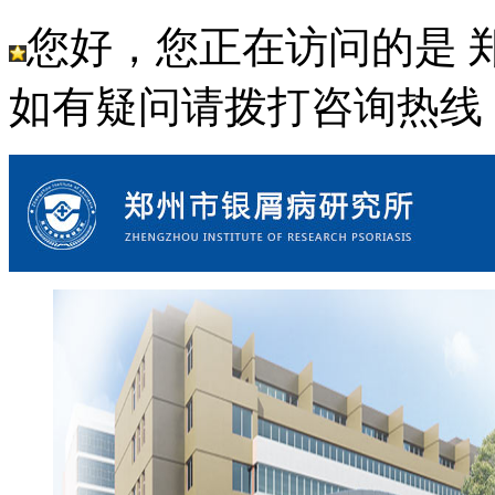
您好，您正在访问的是 
如有疑问请拨打咨询热线： 18