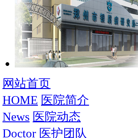
网站首页
HOME
医院简介
News
医院动态
Doctor
医护团队