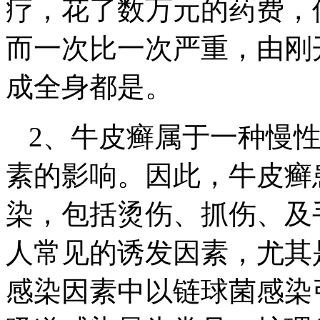
疗，花了数万元的药费，
而一次比一次严重，由刚
成全身都是。
2、牛皮癣属于一种慢
素的影响。因此，牛皮癣
染，包括烫伤、抓伤、及
人常见的诱发因素，尤其
感染因素中以链球菌感染