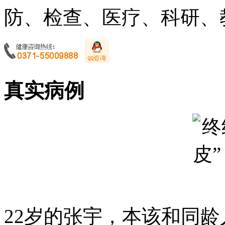
防、检查、医疗、科研、教
真实病例
22岁的张宇，本该和同