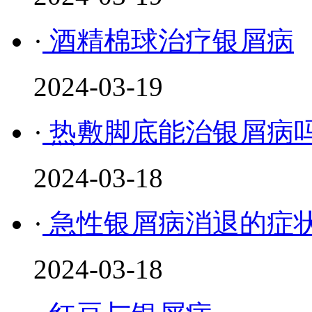
·
酒精棉球治疗银屑病
2024-03-19
·
热敷脚底能治银屑病
2024-03-18
·
急性银屑病消退的症
2024-03-18