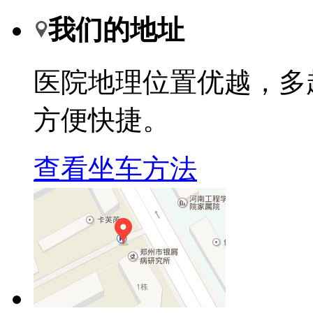
我们的地址
医院地理位置优越，多
方便快捷。
查看坐车方法