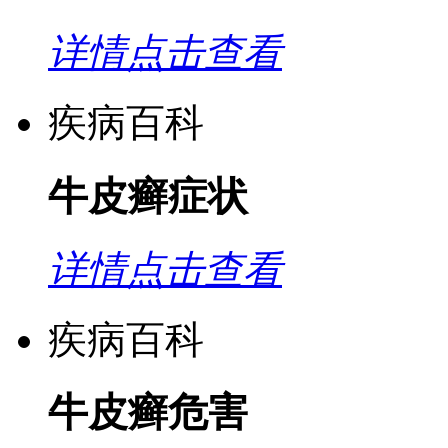
详情点击查看
疾病百科
牛皮癣症状
详情点击查看
疾病百科
牛皮癣危害