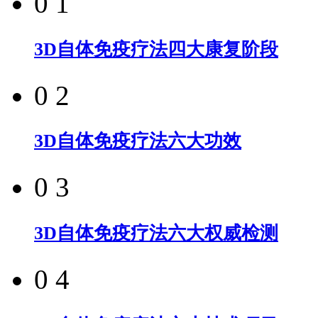
0 1
3D自体免疫疗法四大康复阶段
0 2
3D自体免疫疗法六大功效
0 3
3D自体免疫疗法六大权威检测
0 4