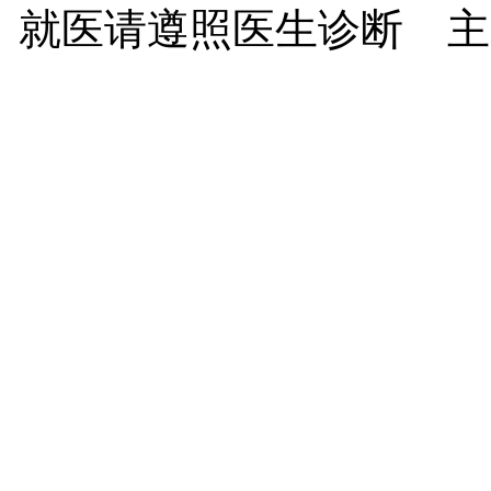
就医请遵照医生诊断 主