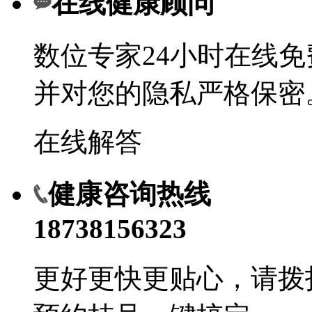
在线健康顾问
数位专家24小时在线
并对您的隐私严格保密
在线解答
健康咨询热线
18738156323
更好更快更贴心，请拨