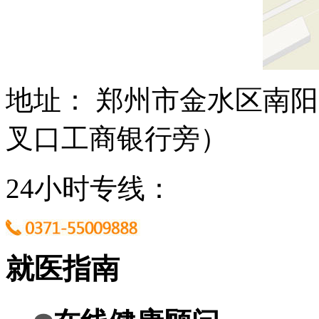
地址： 郑州市金水区南阳
叉口工商银行旁）
24小时专线：
就医指南