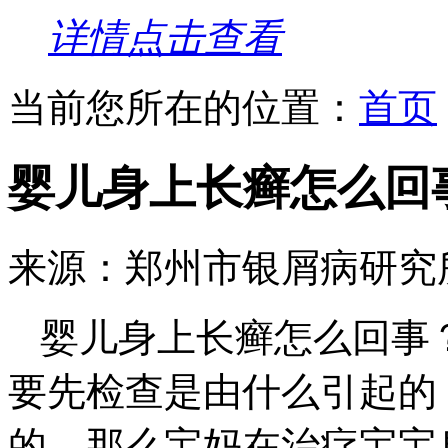
详情点击查看
当前您所在的位置：
首页
婴儿身上长癣怎么回
来源：郑州市银屑病研究
婴儿身上长癣怎么回事
要先检查是由什么引起的
的，那么宝妈在治疗宝宝