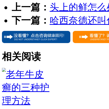
上一篇：
头上的鲜怎么
下一篇：
哈西奈德还叫
相关阅读