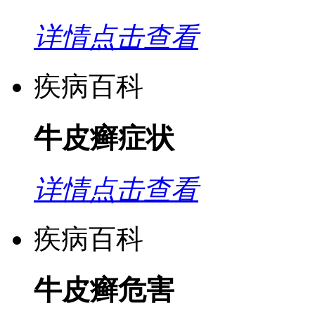
详情点击查看
疾病百科
牛皮癣症状
详情点击查看
疾病百科
牛皮癣危害