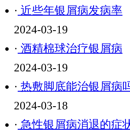
·
近些年银屑病发病率
2024-03-19
·
酒精棉球治疗银屑病
2024-03-19
·
热敷脚底能治银屑病
2024-03-18
·
急性银屑病消退的症