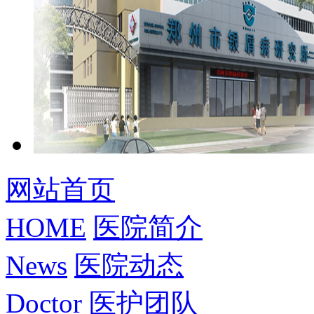
网站首页
HOME
医院简介
News
医院动态
Doctor
医护团队