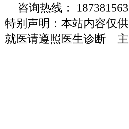
咨询热线： 187381563
特别声明：本站内容仅供
就医请遵照医生诊断 主