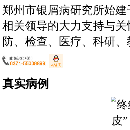
郑州市银屑病研究所始建于
相关领导的大力支持与关
防、检查、医疗、科研、教
真实病例