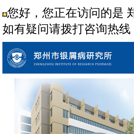
您好，您正在访问的是 
如有疑问请拨打咨询热线： 18