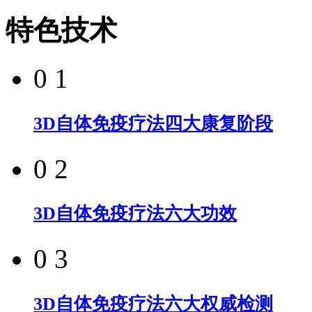
特色技术
0 1
3D自体免疫疗法四大康复阶段
0 2
3D自体免疫疗法六大功效
0 3
3D自体免疫疗法六大权威检测