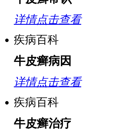
详情点击查看
疾病百科
牛皮癣病因
详情点击查看
疾病百科
牛皮癣治疗