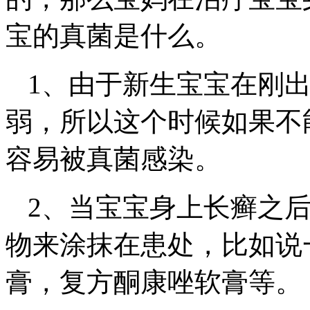
宝的真菌是什么。
1、由于新生宝宝在刚
弱，所以这个时候如果不
容易被真菌感染。
2、当宝宝身上长癣之
物来涂抹在患处，比如说
膏，复方酮康唑软膏等。