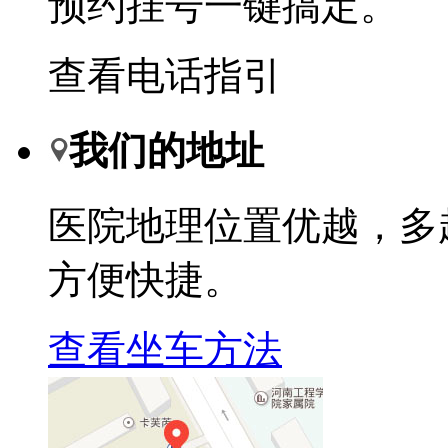
预约挂号一键搞定。
查看电话指引
我们的地址
医院地理位置优越，多
方便快捷。
查看坐车方法