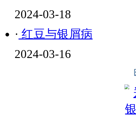
2024-03-18
·
红豆与银屑病
2024-03-16