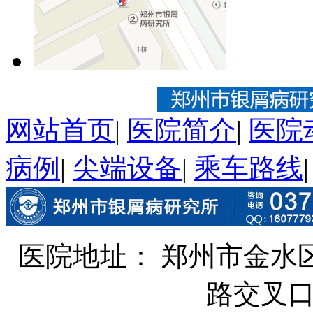
网站首页
|
医院简介
|
医院
病例
|
尖端设备
|
乘车路线
医院地址： 郑州市金水
路交叉