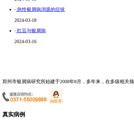
·
急性银屑病消退的症状
2024-03-18
·
红豆与银屑病
2024-03-16
郑州市银屑病研究所始建于2008年8月，多年来，在多级相关
真实病例