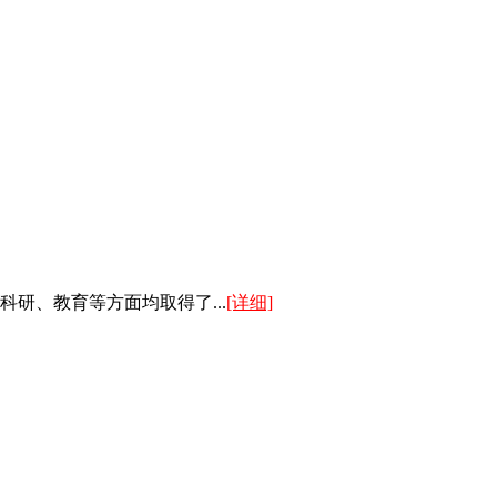
研、教育等方面均取得了...
[详细]