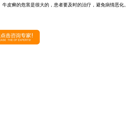
。牛皮癣的危害是很大的，患者要及时的治疗，避免病情恶化。