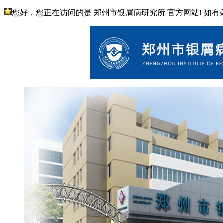
您好，您正在访问的是 郑州市银屑病研究所 官方网站! 如有疑问请