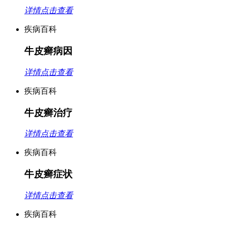
详情点击查看
疾病百科
牛皮癣病因
详情点击查看
疾病百科
牛皮癣治疗
详情点击查看
疾病百科
牛皮癣症状
详情点击查看
疾病百科