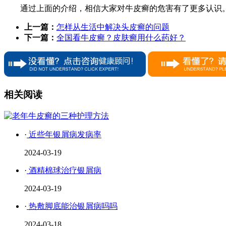
通过上面的介绍，相信大家对牛皮癣的危害有了更多认识
上一篇：
怎样从生活中解决头皮癣的问题
下一篇：
全国看牛皮癣？皮肤癣用什么药好？
相关阅读
·
近些年银屑病发病率
2024-03-19
·
酒精棉球治疗银屑病
2024-03-19
·
热敷脚底能治银屑病吗吗
2024-03-18