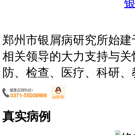
郑州市银屑病研究所始建于
相关领导的大力支持与关
防、检查、医疗、科研、教
真实病例