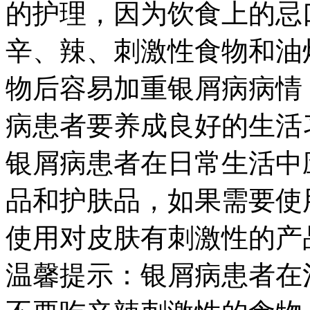
的护理，因为饮食上的忌
辛、辣、刺激性食物和油
物后容易加重银屑病病情
病患者要养成良好的生活
银屑病患者在日常生活中
品和护肤品，如果需要使
使用对皮肤有刺激性的产
温馨提示：银屑病患者在