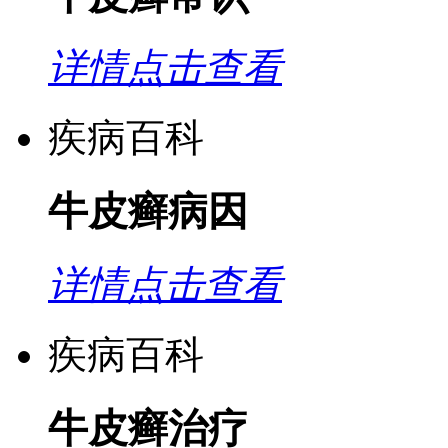
详情点击查看
疾病百科
牛皮癣病因
详情点击查看
疾病百科
牛皮癣治疗