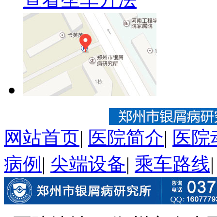
网站首页
|
医院简介
|
医院
病例
|
尖端设备
|
乘车路线