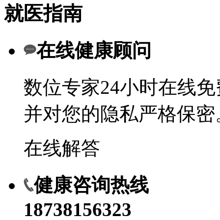
就医指南
在线健康顾问
数位专家24小时在线
并对您的隐私严格保密
在线解答
健康咨询热线
18738156323