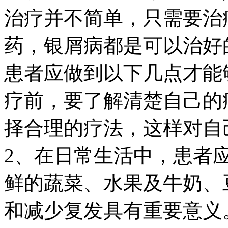
治疗并不简单，只需要治
药，银屑病都是可以治好
患者应做到以下几点才能
疗前，要了解清楚自己的
择合理的疗法，这样对自
2、在日常生活中，患者
鲜的蔬菜、水果及牛奶、
和减少复发具有重要意义