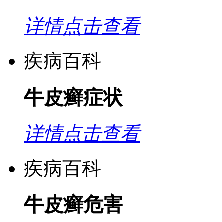
详情点击查看
疾病百科
牛皮癣症状
详情点击查看
疾病百科
牛皮癣危害