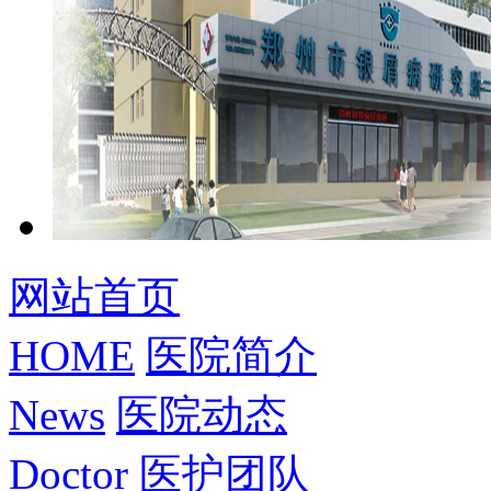
网站首页
HOME
医院简介
News
医院动态
Doctor
医护团队