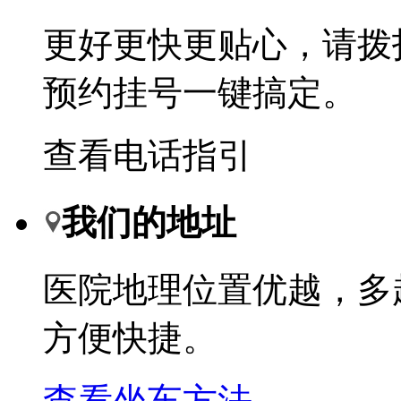
更好更快更贴心，请拨
预约挂号一键搞定。
查看电话指引
我们的地址
医院地理位置优越，多
方便快捷。
查看坐车方法