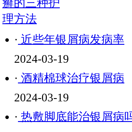
·
近些年银屑病发病率
2024-03-19
·
酒精棉球治疗银屑病
2024-03-19
·
热敷脚底能治银屑病