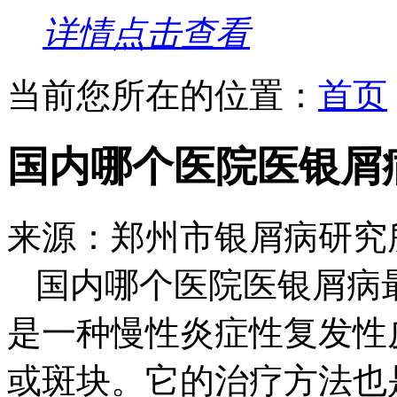
详情点击查看
当前您所在的位置：
首页
国内哪个医院医银屑
来源：郑州市银屑病研究
国内哪个医院医银屑病
是一种慢性炎症性复发性
或斑块。它的治疗方法也