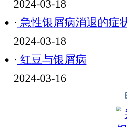
2024-03-18
·
急性银屑病消退的症
2024-03-18
·
红豆与银屑病
2024-03-16