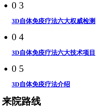
0 3
3D自体免疫疗法六大权威检测
0 4
3D自体免疫疗法六大技术项目
0 5
3D自体免疫疗法介绍
来院路线