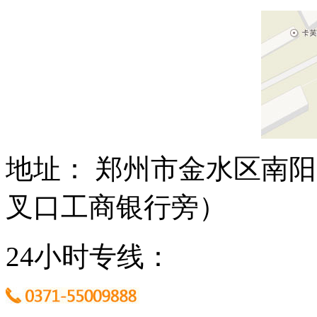
地址： 郑州市金水区南阳
叉口工商银行旁）
24小时专线：