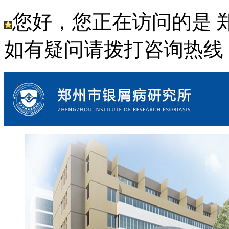
您好，您正在访问的是 
如有疑问请拨打咨询热线： 18