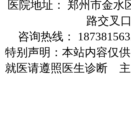
医院地址： 郑州市金水
路交叉
咨询热线： 187381563
特别声明：本站内容仅供
就医请遵照医生诊断 主