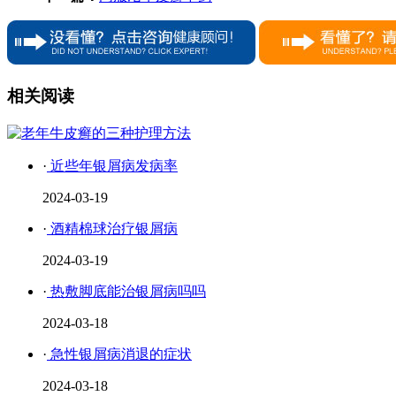
相关阅读
·
近些年银屑病发病率
2024-03-19
·
酒精棉球治疗银屑病
2024-03-19
·
热敷脚底能治银屑病吗吗
2024-03-18
·
急性银屑病消退的症状
2024-03-18