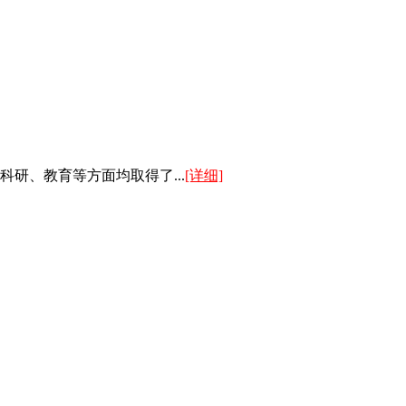
研、教育等方面均取得了...
[详细]