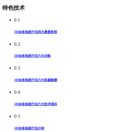
特色技术
0 1
3D自体免疫疗法四大康复阶段
0 2
3D自体免疫疗法六大功效
0 3
3D自体免疫疗法六大权威检测
0 4
3D自体免疫疗法六大技术项目
0 5
3D自体免疫疗法介绍