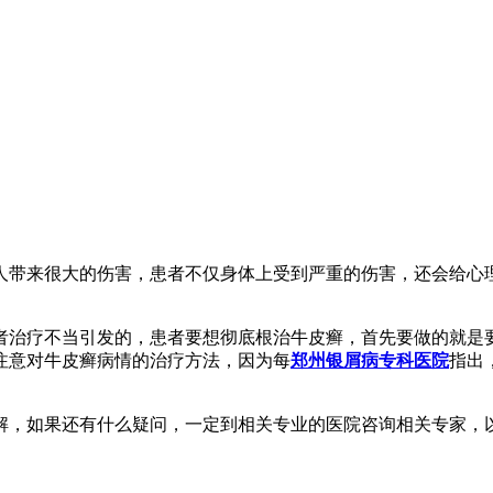
人带来很大的伤害，患者不仅身体上受到严重的伤害，还会给心
者治疗不当引发的，患者要想彻底根治牛皮癣，首先要做的就是
注意对牛皮癣病情的治疗方法，因为每
郑州银屑病专科医院
指出
解，如果还有什么疑问，一定到相关专业的医院咨询相关专家，