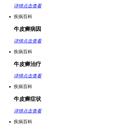
详情点击查看
疾病百科
牛皮癣病因
详情点击查看
疾病百科
牛皮癣治疗
详情点击查看
疾病百科
牛皮癣症状
详情点击查看
疾病百科