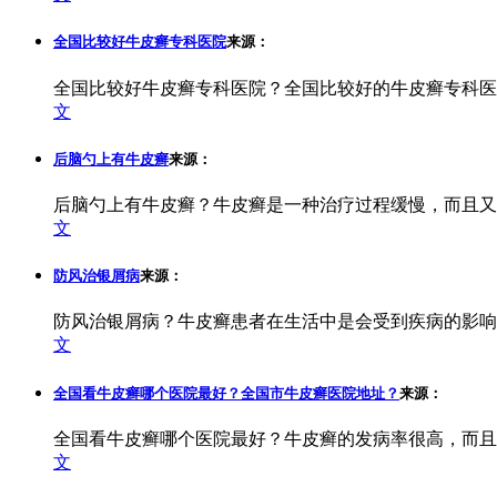
全国比较好牛皮癣专科医院
来源：
全国比较好牛皮癣专科医院？全国比较好的牛皮癣专科医
文
后脑勺上有牛皮癣
来源：
后脑勺上有牛皮癣？牛皮癣是一种治疗过程缓慢，而且又
文
防风治银屑病
来源：
防风治银屑病？牛皮癣患者在生活中是会受到疾病的影响
文
全国看牛皮癣哪个医院最好？全国市牛皮癣医院地址？
来源：
全国看牛皮癣哪个医院最好？牛皮癣的发病率很高，而且
文