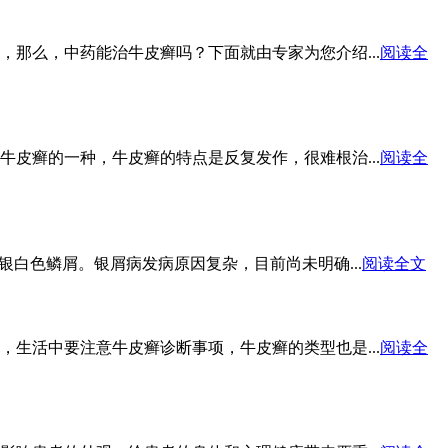
那么，中药能治牛皮癣吗？下面就由专家为您介绍...
阅读全
皮癣的一种，牛皮癣的特点是反复发作，很难根治...
阅读全
白色鳞屑。银屑病发病原因复杂，目前尚未明确...
阅读全文
生活中要注意牛皮癣诊断事项，牛皮癣的类型也是...
阅读全