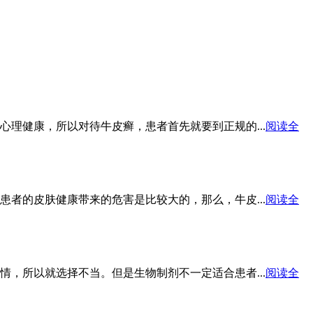
理健康，所以对待牛皮癣，患者首先就要到正规的...
阅读全
者的皮肤健康带来的危害是比较大的，那么，牛皮...
阅读全
，所以就选择不当。但是生物制剂不一定适合患者...
阅读全