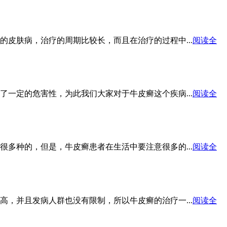
皮肤病，治疗的周期比较长，而且在治疗的过程中...
阅读全
一定的危害性，为此我们大家对于牛皮癣这个疾病...
阅读全
多种的，但是，牛皮癣患者在生活中要注意很多的...
阅读全
，并且发病人群也没有限制，所以牛皮癣的治疗一...
阅读全