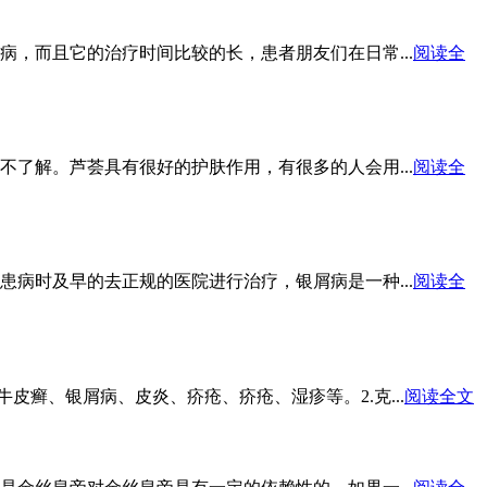
，而且它的治疗时间比较的长，患者朋友们在日常...
阅读全
了解。芦荟具有很好的护肤作用，有很多的人会用...
阅读全
病时及早的去正规的医院进行治疗，银屑病是一种...
阅读全
癣、银屑病、皮炎、疥疮、疥疮、湿疹等。2.克...
阅读全文