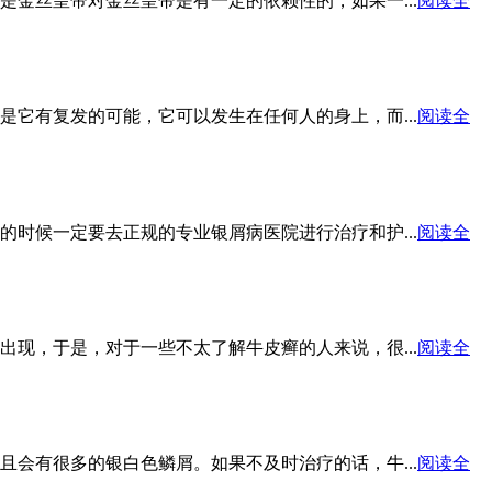
金丝皇帝对金丝皇帝是有一定的依赖性的，如果一...
阅读全
它有复发的可能，它可以发生在任何人的身上，而...
阅读全
时候一定要去正规的专业银屑病医院进行治疗和护...
阅读全
现，于是，对于一些不太了解牛皮癣的人来说，很...
阅读全
会有很多的银白色鳞屑。如果不及时治疗的话，牛...
阅读全