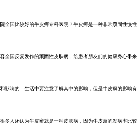
院全国比较好的牛皮癣专科医院？牛皮癣是一种非常顽固性慢性的
容全国反复发作的顽固性皮肤病，给患者朋友们的健康身心带来了
和影响的，生活中要注意了解其中的影响，但是牛皮癣的影响有很
很多人还认为牛皮癣就是一种皮肤病，因为牛皮癣的发病率比较高