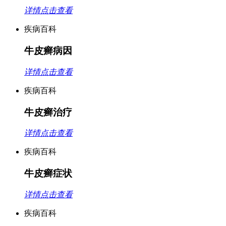
详情点击查看
疾病百科
牛皮癣病因
详情点击查看
疾病百科
牛皮癣治疗
详情点击查看
疾病百科
牛皮癣症状
详情点击查看
疾病百科