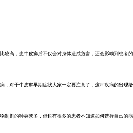
比较高，患牛皮癣后不仅会对身体造成危害，还会影响到患者的心
病，对于牛皮癣早期症状大家一定要注意了，这种疾病的出现给患
物制剂的种类繁多，但也有很多的患者不知道如何选择自己的病情