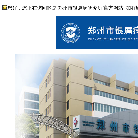
您好，您正在访问的是 郑州市银屑病研究所 官方网站! 如有疑问请