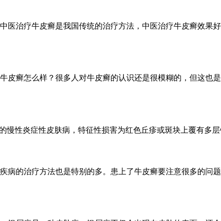
中医治疗牛皮癣是我国传统的治疗方法，中医治疗牛皮癣效果好，
牛皮癣怎么样？很多人对牛皮癣的认识还是很模糊的，但这也是牛
的慢性炎症性皮肤病，特征性损害为红色丘疹或斑块上覆有多层银
疾病的治疗方法也是特别的多。患上了牛皮癣要注意很多的问题，