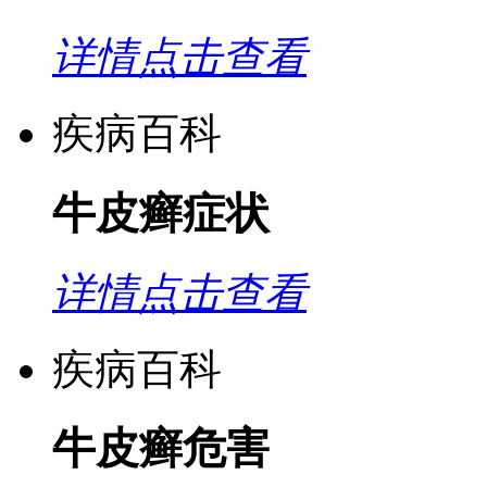
详情点击查看
疾病百科
牛皮癣症状
详情点击查看
疾病百科
牛皮癣危害