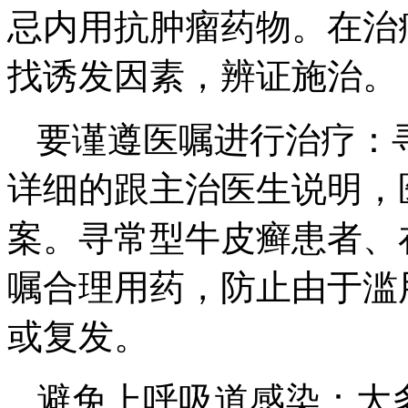
忌内用抗肿瘤药物。在治
找诱发因素，辨证施治。
要谨遵医嘱进行治疗：
详细的跟主治医生说明，
案。寻常型牛皮癣患者、
嘱合理用药，防止由于滥
或复发。
避免上呼吸道感染：大