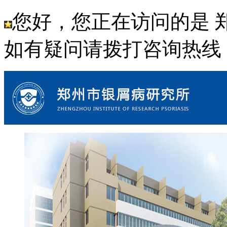
您好，您正在访问的是 
如有疑问请拨打咨询热线： 18