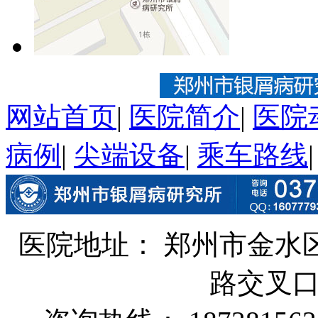
网站首页
|
医院简介
|
医院
病例
|
尖端设备
|
乘车路线
医院地址： 郑州市金水
路交叉