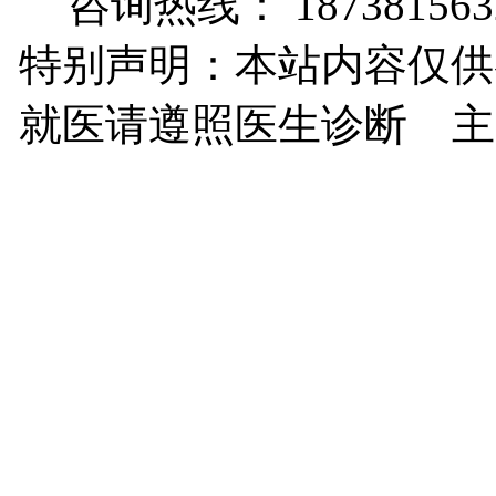
咨询热线： 187381563
特别声明：本站内容仅供
就医请遵照医生诊断 主