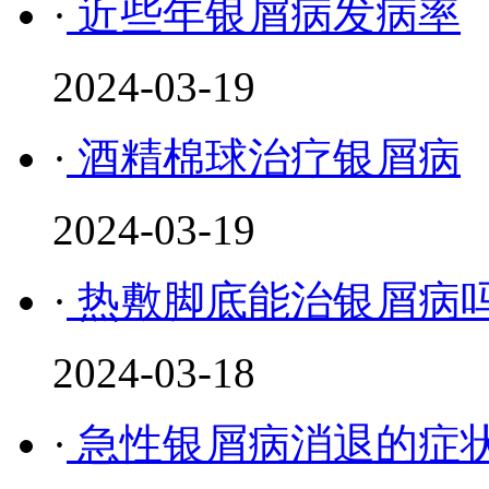
·
近些年银屑病发病率
2024-03-19
·
酒精棉球治疗银屑病
2024-03-19
·
热敷脚底能治银屑病
2024-03-18
·
急性银屑病消退的症