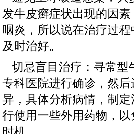
发牛皮癣症状出现的因素
咽炎，所以说在治疗过程
及时治好。
切忌盲目治疗：寻常型
专科医院进行确诊，然后
异，具体分析病情，制定
行使用一些外用药物，以
时机。