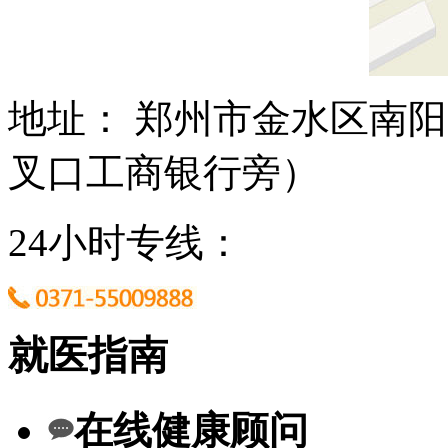
地址： 郑州市金水区南阳
叉口工商银行旁）
24小时专线：
就医指南
在线健康顾问