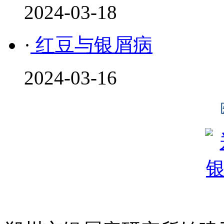
2024-03-18
·
红豆与银屑病
2024-03-16