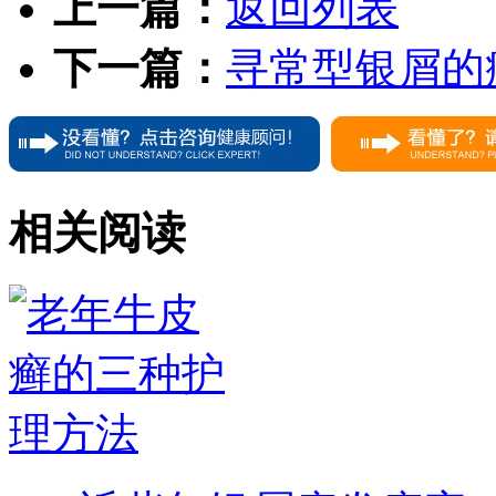
上一篇：
返回列表
下一篇：
寻常型银屑的
相关阅读