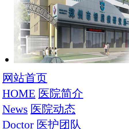
网站首页
HOME
医院简介
News
医院动态
Doctor
医护团队