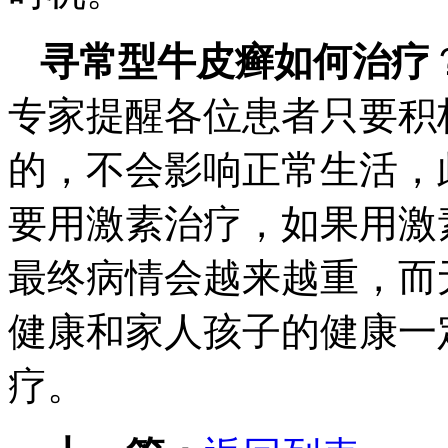
寻常型牛皮癣如何治疗
专家提醒各位患者只要积
的，不会影响正常生活，
要用激素治疗，如果用激
最终病情会越来越重，而
健康和家人孩子的健康一
疗。