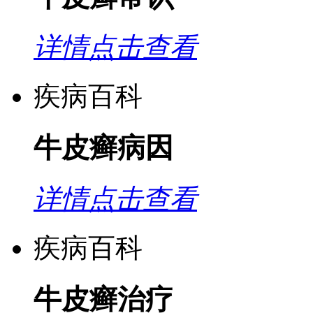
详情点击查看
疾病百科
牛皮癣病因
详情点击查看
疾病百科
牛皮癣治疗