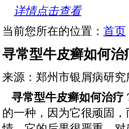
详情点击查看
当前您所在的位置：
首页
寻常型牛皮癣如何治
来源：郑州市银屑病研究
寻常型牛皮癣如何治疗
的一种，因为它很顽固，
情，它的后果很严重，对