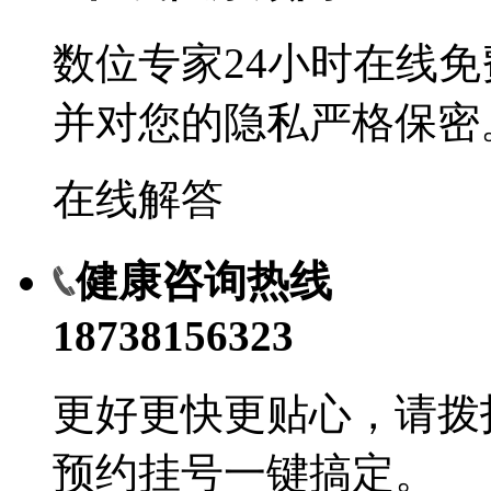
数位专家24小时在线
并对您的隐私严格保密
在线解答
健康咨询热线
18738156323
更好更快更贴心，请拨
预约挂号一键搞定。