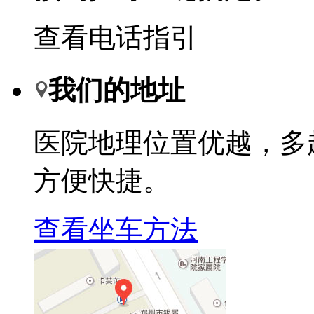
查看电话指引
我们的地址
医院地理位置优越，多
方便快捷。
查看坐车方法