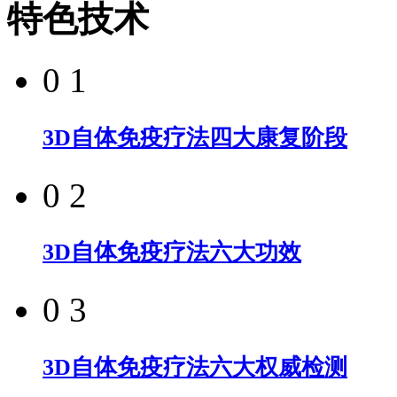
特色技术
0 1
3D自体免疫疗法四大康复阶段
0 2
3D自体免疫疗法六大功效
0 3
3D自体免疫疗法六大权威检测