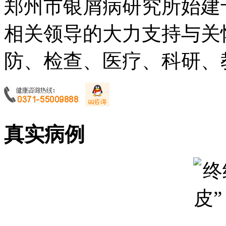
郑州市银屑病研究所始建于
相关领导的大力支持与关
防、检查、医疗、科研、教
真实病例