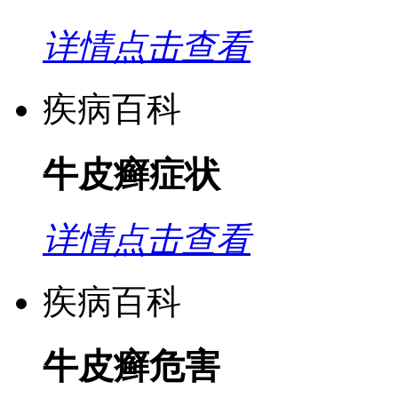
详情点击查看
疾病百科
牛皮癣症状
详情点击查看
疾病百科
牛皮癣危害