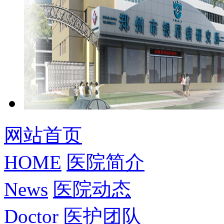
网站首页
HOME
医院简介
News
医院动态
Doctor
医护团队