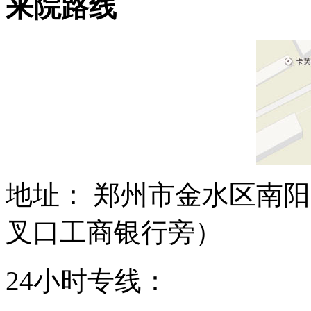
来院路线
地址： 郑州市金水区南阳
叉口工商银行旁）
24小时专线：