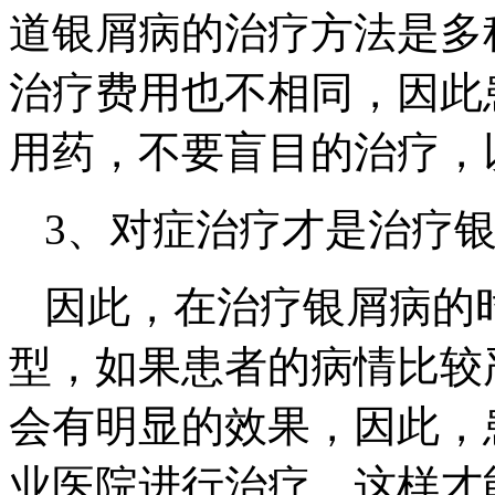
道银屑病的治疗方法是多
治疗费用也不相同，因此
用药，不要盲目的治疗，
3、对症治疗才是治疗
因此，在治疗银屑病的
型，如果患者的病情比较
会有明显的效果，因此，
业医院进行治疗，这样才