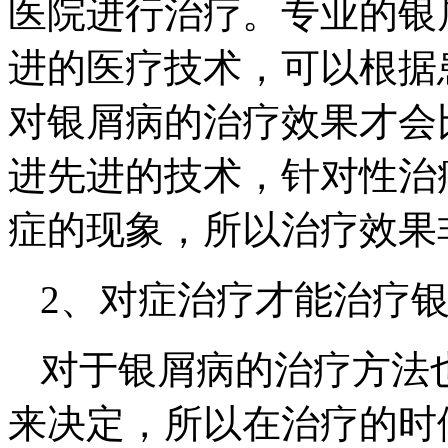
医院进行治疗。专业的银
进的医疗技术，可以根据
对银屑病的治疗效果才会
进先进的技术，针对性治
症的现象，所以治疗效果
2、对症治疗才能治疗
对于银屑病的治疗方法
来决定，所以在治疗的时