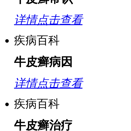
详情点击查看
疾病百科
牛皮癣病因
详情点击查看
疾病百科
牛皮癣治疗