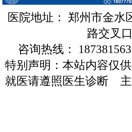
医院地址： 郑州市金水
路交叉
咨询热线： 187381563
特别声明：本站内容仅供
就医请遵照医生诊断 主