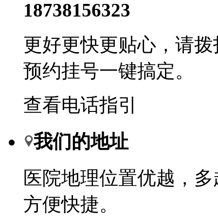
18738156323
更好更快更贴心，请拨
预约挂号一键搞定。
查看电话指引
我们的地址
医院地理位置优越，多
方便快捷。