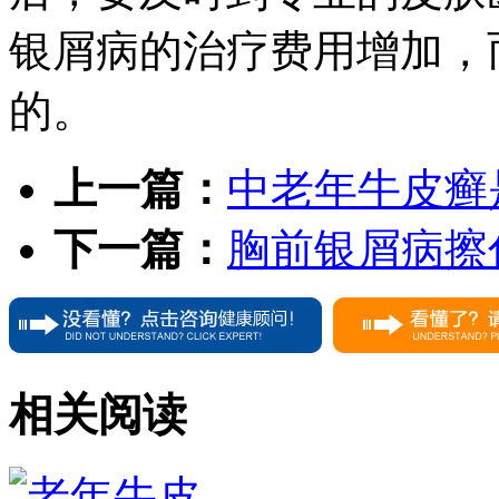
银屑病的治疗费用增加，
的。
上一篇：
中老年牛皮癣
下一篇：
胸前银屑病擦
相关阅读