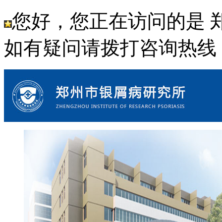
您好，您正在访问的是 
如有疑问请拨打咨询热线： 18