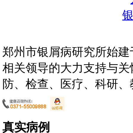
郑州市银屑病研究所始建于
相关领导的大力支持与关
防、检查、医疗、科研、教
真实病例