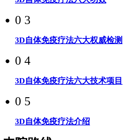
0 3
3D自体免疫疗法六大权威检测
0 4
3D自体免疫疗法六大技术项目
0 5
3D自体免疫疗法介绍