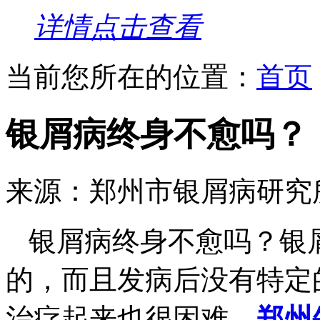
详情点击查看
当前您所在的位置：
首页
银屑病终身不愈吗？
来源：郑州市银屑病研究
银屑病终身不愈吗？银
的，而且发病后没有特定
治疗起来也很困难，
郑州