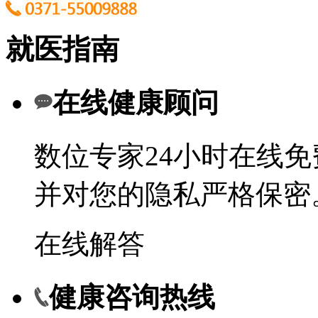
就医指南
在线健康顾问
数位专家24小时在线
并对您的隐私严格保密
在线解答
健康咨询热线