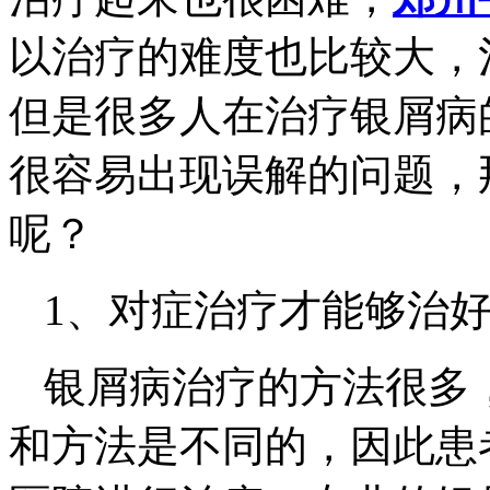
以治疗的难度也比较大，
但是很多人在治疗银屑病
很容易出现误解的问题，
呢？
1、对症治疗才能够治
银屑病治疗的方法很多
和方法是不同的，因此患