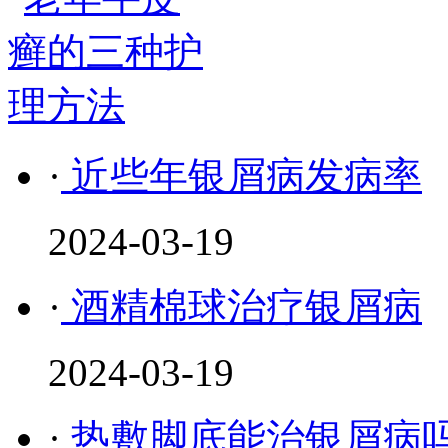
·
近些年银屑病发病率
2024-03-19
·
酒精棉球治疗银屑病
2024-03-19
·
热敷脚底能治银屑病