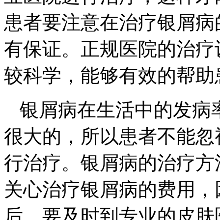
患者要注意在治疗银屑病
有保证。正规医院的治疗
较科学，能够有效的帮助
银屑病在生活中的发病
很大的，所以患者不能忽
行治疗。银屑病的治疗方
关心治疗银屑病的费用，
后，要及时到专业的皮肤