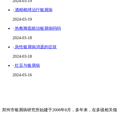
2024-03-19
·
酒精棉球治疗银屑病
2024-03-19
·
热敷脚底能治银屑病吗吗
2024-03-18
·
急性银屑病消退的症状
2024-03-18
·
红豆与银屑病
2024-03-16
郑州市银屑病研究所始建于2008年8月，多年来，在多级相关