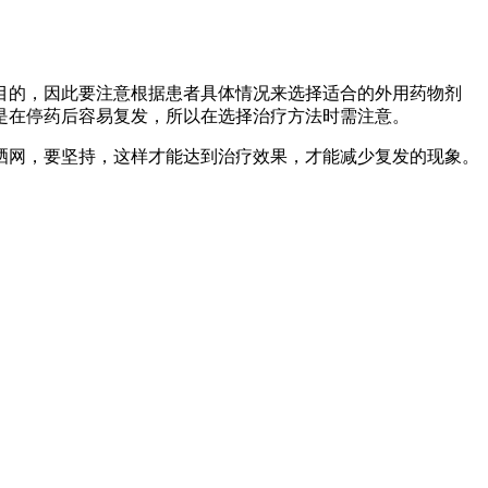
目的，因此要注意根据患者具体情况来选择适合的外用药物剂
是在停药后容易复发，所以在选择治疗方法时需注意。
晒网，要坚持，这样才能达到治疗效果，才能减少复发的现象。