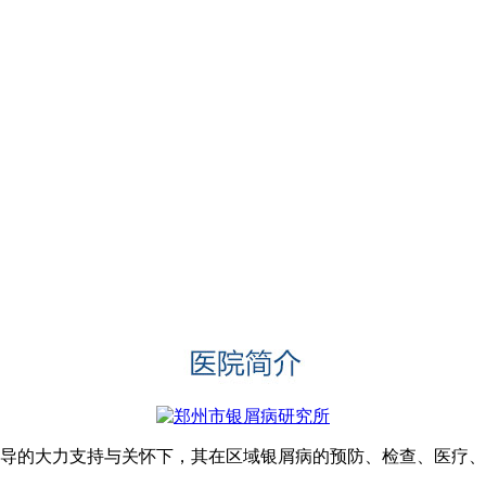
领导的大力支持与关怀下，其在区域银屑病的预防、检查、医疗、科