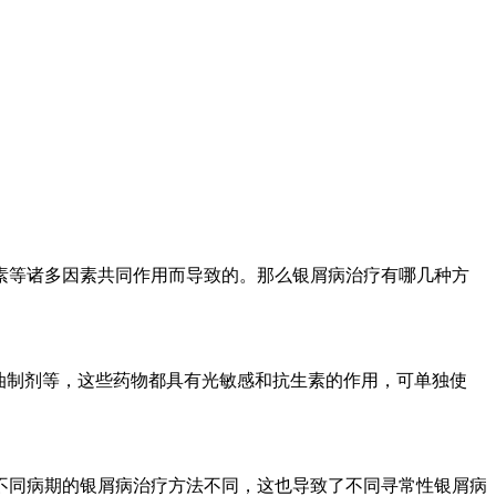
素等诸多因素共同作用而导致的。那么银屑病治疗有哪几种方
焦油制剂等，这些药物都具有光敏感和抗生素的作用，可单独使
不同病期的银屑病治疗方法不同，这也导致了不同寻常性银屑病