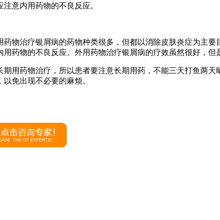
应注意内用药物的不良反应。
用药物治疗银屑病的药物种类很多，但都以消除皮肤炎症为主要
内用药物的不良反应。外用药物治疗银屑病的疗效虽然很好，但
长期用药物治疗，所以患者要注意长期用药，不能三天打鱼两天
，以免出现不必要的麻烦。