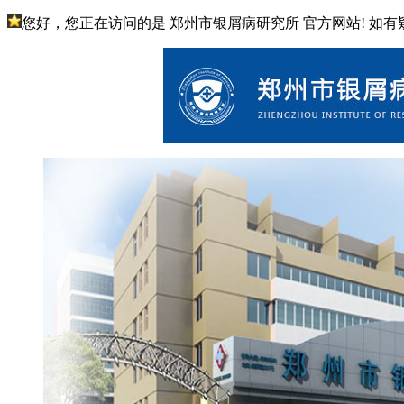
您好，您正在访问的是 郑州市银屑病研究所 官方网站! 如有疑问请