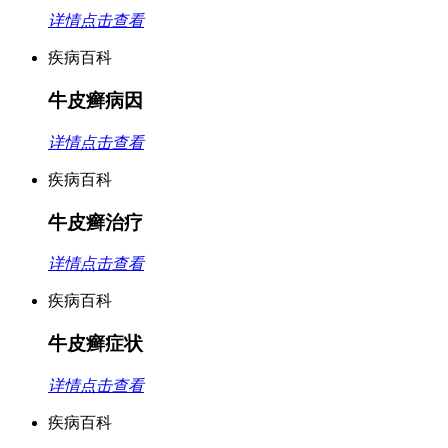
详情点击查看
疾病百科
牛皮癣病因
详情点击查看
疾病百科
牛皮癣治疗
详情点击查看
疾病百科
牛皮癣症状
详情点击查看
疾病百科