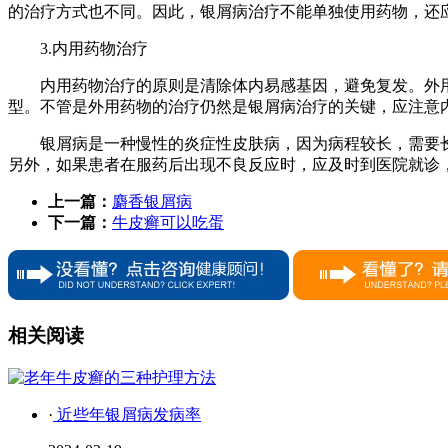
的治疗方式也不同。因此，银屑病治疗不能单独使用药物，还
3.内用药物治疗
内用药物治疗的原则是清除体内易感基因，避免复发。外
型。不管是外用药物的治疗仍然是银屑病治疗的关键，应注意
银屑病是一种慢性的炎症性皮肤病，因为病程较长，需要
另外，如果患者在服药后出现不良反应时，应及时到医院就诊
上一篇：
麝香银屑病
下一篇：
牛皮癣可以吃蛋
相关阅读
·
近些年银屑病发病率