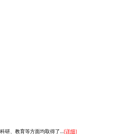
研、教育等方面均取得了...
[详细]