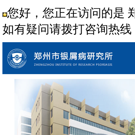
您好，您正在访问的是 
如有疑问请拨打咨询热线： 18