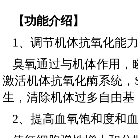
【功能介绍】
1、调节机体抗氧化能
臭氧通过与机体作用，
激活机体抗氧化酶系统，
生，清除机体过多自由基
2、提高血氧饱和度和