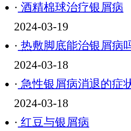
·
酒精棉球治疗银屑病
2024-03-19
·
热敷脚底能治银屑病
2024-03-18
·
急性银屑病消退的症
2024-03-18
·
红豆与银屑病