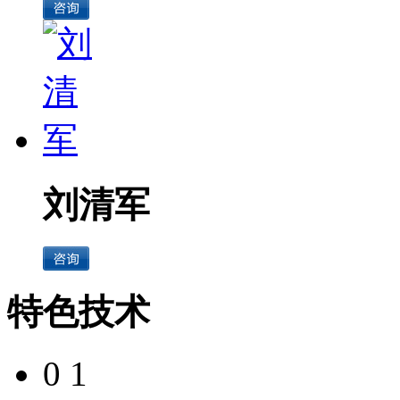
刘清军
特色技术
0 1