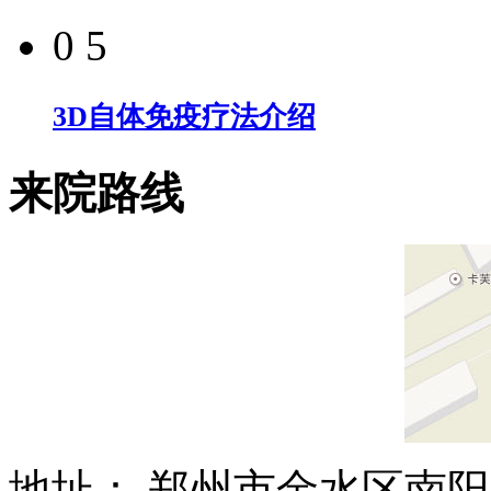
0 5
3D自体免疫疗法介绍
来院路线
地址： 郑州市金水区南阳