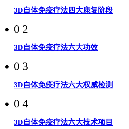
3D自体免疫疗法四大康复阶段
0 2
3D自体免疫疗法六大功效
0 3
3D自体免疫疗法六大权威检测
0 4
3D自体免疫疗法六大技术项目