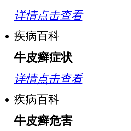
详情点击查看
疾病百科
牛皮癣症状
详情点击查看
疾病百科
牛皮癣危害