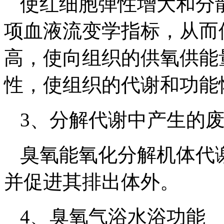
使红细胞弹性增大和分
项血液流变学指标，从而
高，使向组织的供氧供能
性，使组织的代谢和功能
3、分解代谢中产生的
臭氧能氧化分解机体代
并促进其排出体外。
4、臭氧气浴水浴功能