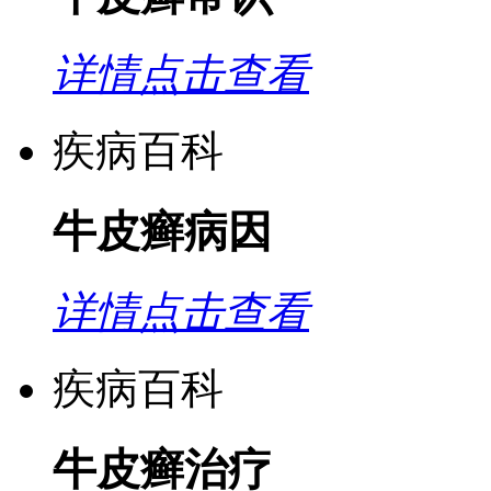
详情点击查看
疾病百科
牛皮癣病因
详情点击查看
疾病百科
牛皮癣治疗