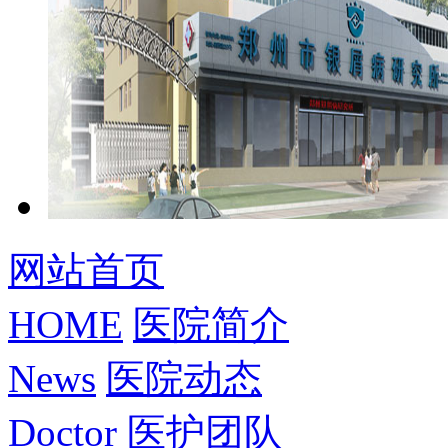
网站首页
HOME
医院简介
News
医院动态
Doctor
医护团队