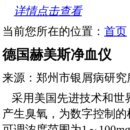
详情点击查看
当前您所在的位置：
首页
德国赫美斯净血仪
来源：郑州市银屑病研究
采用美国先进技术和世
产生臭氧，为数字控制的
可调浓度范围为1～100m