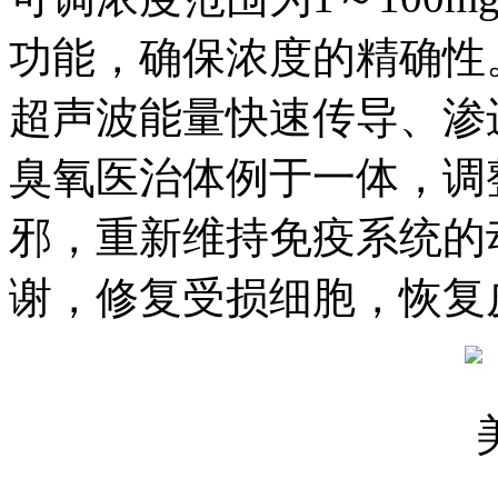
功能，确保浓度的精确性
超声波能量快速传导、渗
臭氧医治体例于一体，调
邪，重新维持免疫系统的
谢，修复受损细胞，恢复