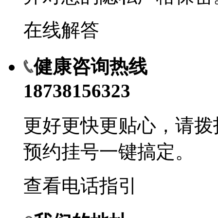
在线解答
健康咨询热线
18738156323
更好更快更贴心，请拨
预约挂号一键搞定。
查看电话指引