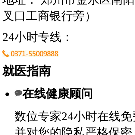
叉口工商银行旁）
24小时专线：
就医指南
在线健康顾问
数位专家24小时在线
并对您的隐私严格保密