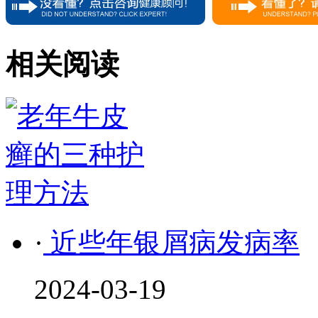
相关阅读
·
近些年银屑病发病率
2024-03-19