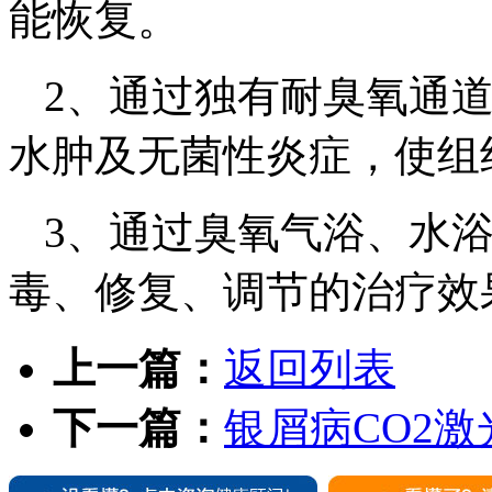
能恢复。
2、通过独有耐臭氧通
水肿及无菌性炎症，使组
3、通过臭氧气浴、水
毒、修复、调节的治疗效
上一篇：
返回列表
下一篇：
银屑病CO2