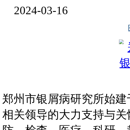
2024-03-16
郑州市银屑病研究所始建于
相关领导的大力支持与关