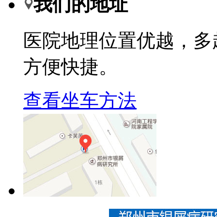
我们的地址
医院地理位置优越，多
方便快捷。
查看坐车方法