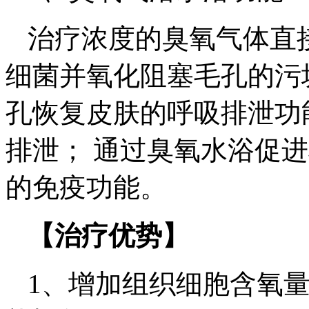
治疗浓度的臭氧气体直
细菌并氧化阻塞毛孔的污
孔恢复皮肤的呼吸排泄功
排泄； 通过臭氧水浴促
的免疫功能。
【治疗优势】
1、增加组织细胞含氧