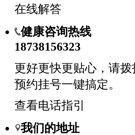
在线解答
健康咨询热线
18738156323
更好更快更贴心，请拨
预约挂号一键搞定。
查看电话指引
我们的地址