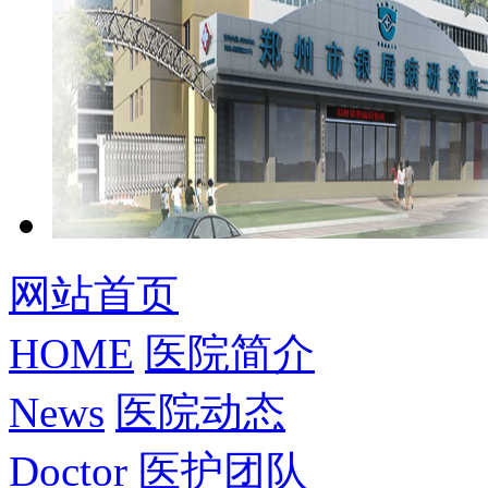
网站首页
HOME
医院简介
News
医院动态
Doctor
医护团队