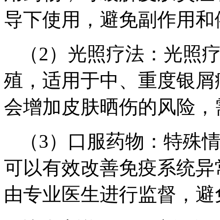
导下使用，避免副作用和
（2）光照疗法：光照
殖，适用于中、重度银屑
会增加皮肤晒伤的风险，
（3）口服药物：特殊
可以有效改善免疫系统异
由专业医生进行监督，避