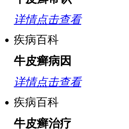
详情点击查看
疾病百科
牛皮癣病因
详情点击查看
疾病百科
牛皮癣治疗