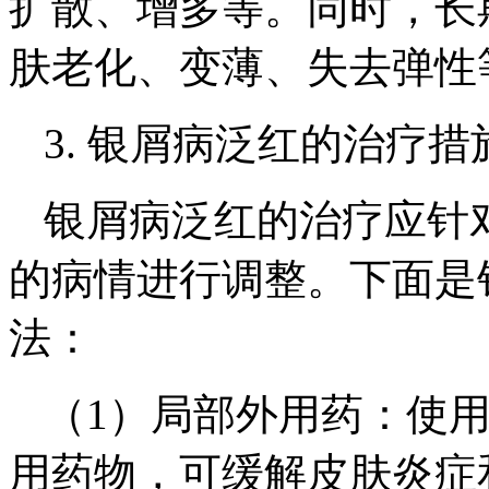
扩散、增多等。同时，长
肤老化、变薄、失去弹性
3. 银屑病泛红的治疗措
银屑病泛红的治疗应针
的病情进行调整。下面是
法：
（1）局部外用药：使
用药物，可缓解皮肤炎症