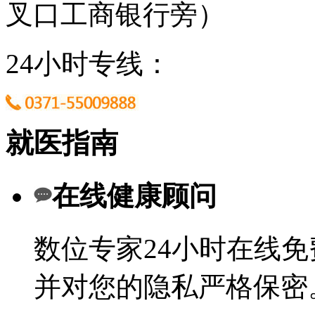
叉口工商银行旁）
24小时专线：
就医指南
在线健康顾问
数位专家24小时在线
并对您的隐私严格保密