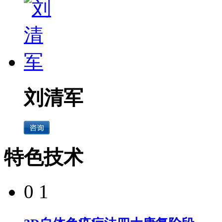
刘清军
特色技术
0 1