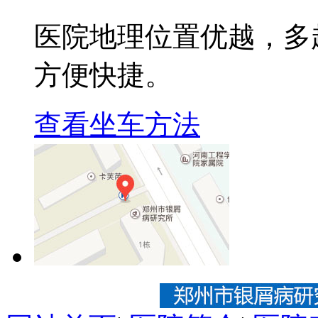
医院地理位置优越，多
方便快捷。
查看坐车方法