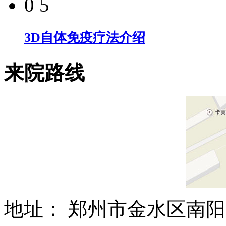
0 5
3D自体免疫疗法介绍
来院路线
地址： 郑州市金水区南阳