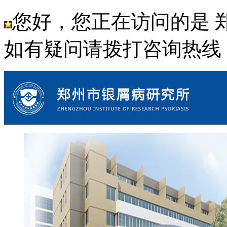
您好，您正在访问的是 
如有疑问请拨打咨询热线： 18