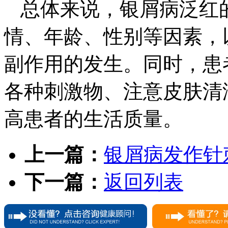
总体来说，银屑病泛红
情、年龄、性别等因素，
副作用的发生。同时，患
各种刺激物、注意皮肤清
高患者的生活质量。
上一篇：
银屑病发作针
下一篇：
返回列表