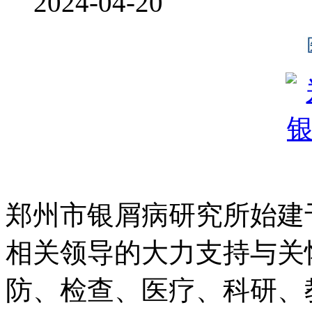
2024-04-20
郑州市银屑病研究所始建于
相关领导的大力支持与关
防、检查、医疗、科研、教