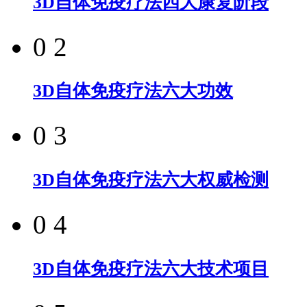
3D自体免疫疗法四大康复阶段
0 2
3D自体免疫疗法六大功效
0 3
3D自体免疫疗法六大权威检测
0 4
3D自体免疫疗法六大技术项目