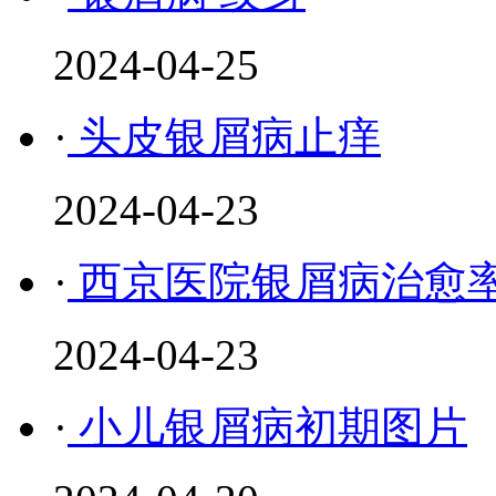
2024-04-25
·
头皮银屑病止痒
2024-04-23
·
西京医院银屑病治愈
2024-04-23
·
小儿银屑病初期图片