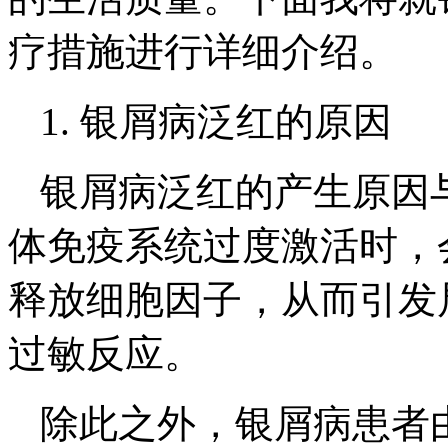
疗措施进行详细介绍。
1. 银屑病泛红的原因
银屑病泛红的产生原因
体免疫系统过度激活时，
释放细胞因子，从而引发
过敏反应。
除此之外，银屑病患者