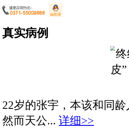
真实病例
22岁的张宇，本该和同
然而天公...
详细>>