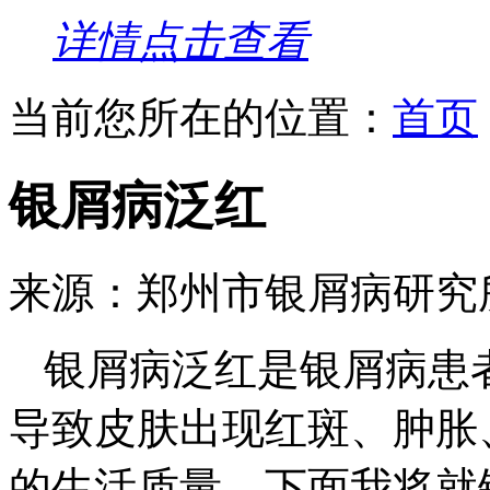
详情点击查看
当前您所在的位置：
首页
银屑病泛红
来源：郑州市银屑病研究
银屑病泛红是银屑病患
导致皮肤出现红斑、肿胀
的生活质量。下面我将就