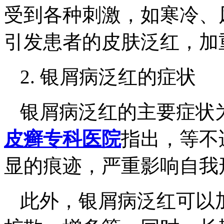
受到各种刺激，如寒冷、
引发患者的皮肤泛红，加
2. 银屑病泛红的症状
银屑病泛红的主要症状
皮癣专科医院
指出，等不
显的痕迹，严重影响自我
此外，银屑病泛红可以