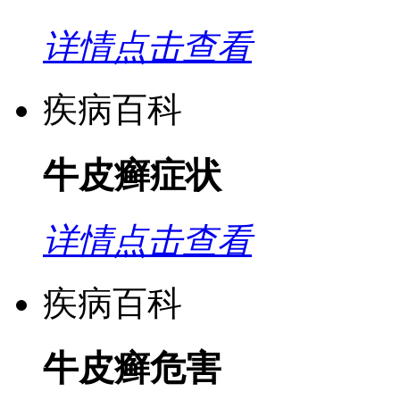
详情点击查看
疾病百科
牛皮癣症状
详情点击查看
疾病百科
牛皮癣危害