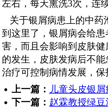
左右，每天熏洗3次，连
关于银屑病患上的中药
到这里了，银屑病会给患
害，而且会影响到皮肤健
的发生，皮肤发病后不能
治疗可控制病情发展，保
上一篇：
儿童头皮银屑
下一篇：
赵霖教授绿豆