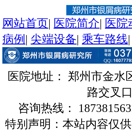
网站首页
|
医院简介
|
医院
病例
|
尖端设备
|
乘车路线
医院地址： 郑州市金水
路交叉
咨询热线： 187381563
特别声明：本站内容仅供