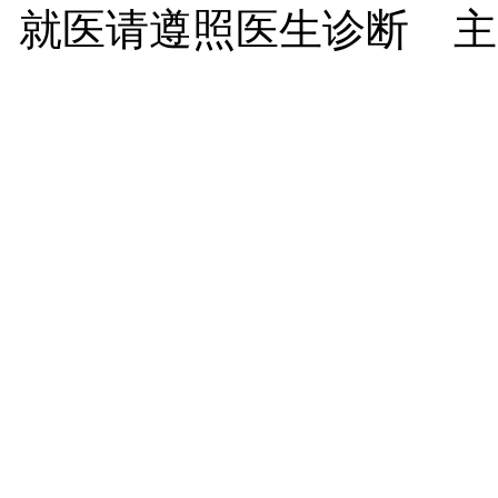
就医请遵照医生诊断 主