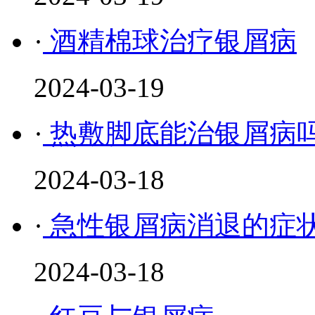
·
酒精棉球治疗银屑病
2024-03-19
·
热敷脚底能治银屑病
2024-03-18
·
急性银屑病消退的症
2024-03-18