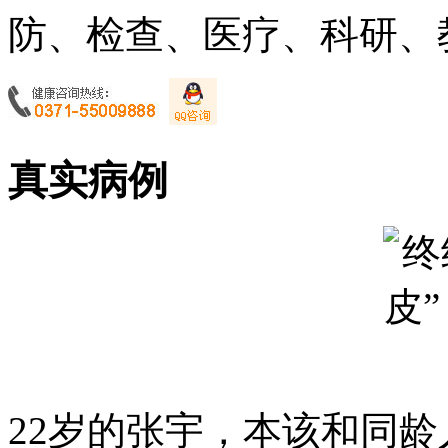
防、检查、医疗、科研、教
真实病例
22岁的张宇，本该和同