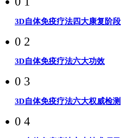
0 1
3D自体免疫疗法四大康复阶段
0 2
3D自体免疫疗法六大功效
0 3
3D自体免疫疗法六大权威检测
0 4