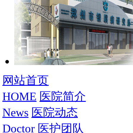
网站首页
HOME
医院简介
News
医院动态
Doctor
医护团队