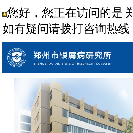
您好，您正在访问的是 
如有疑问请拨打咨询热线： 18