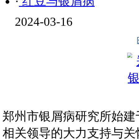
·
红豆与银屑病
2024-03-16
郑州市银屑病研究所始建于
相关领导的大力支持与关