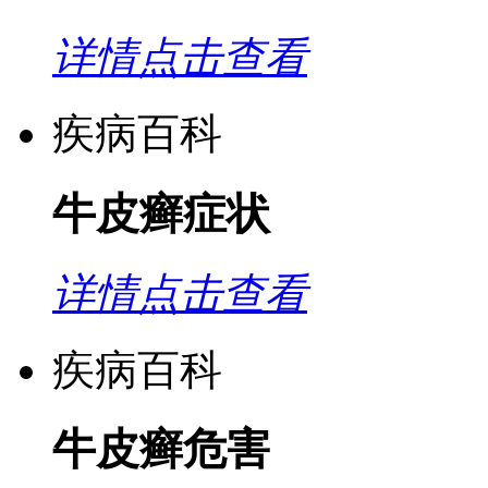
详情点击查看
疾病百科
牛皮癣症状
详情点击查看
疾病百科
牛皮癣危害