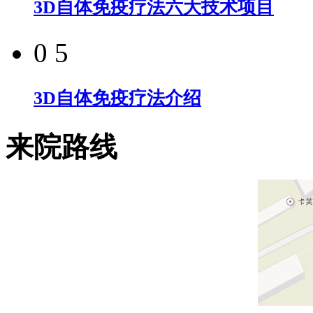
3D自体免疫疗法六大技术项目
0 5
3D自体免疫疗法介绍
来院路线