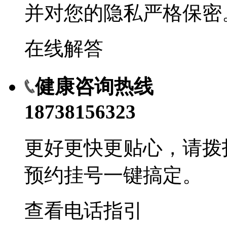
并对您的隐私严格保密
在线解答
健康咨询热线
18738156323
更好更快更贴心，请拨
预约挂号一键搞定。
查看电话指引