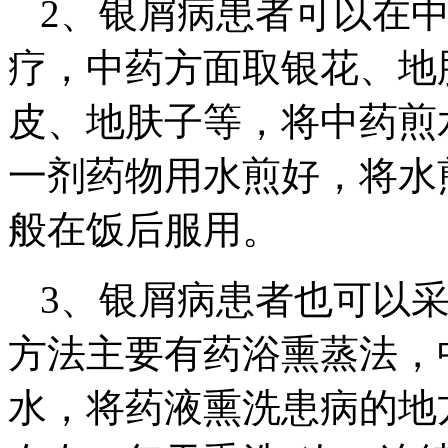
2、银屑病患者可以在
疗，中药方面取银花、地
皮、地肤子等，将中药煎
一剂药物用水煎好，将水
般在饭后服用。
3、银屑病患者也可以
方法主要有药浴熏蒸法，
水，将药液熏洗患病的地