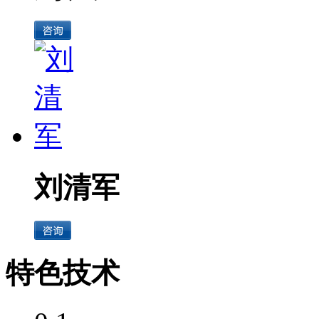
刘清军
特色技术