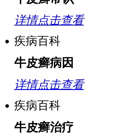
详情点击查看
疾病百科
牛皮癣病因
详情点击查看
疾病百科
牛皮癣治疗