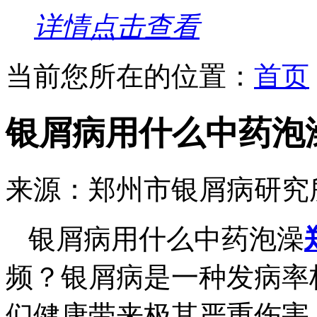
详情点击查看
当前您所在的位置：
首页
银屑病用什么中药泡
来源：郑州市银屑病研究
银屑病用什么中药泡澡
频？银屑病是一种发病率
们健康带来极其严重伤害