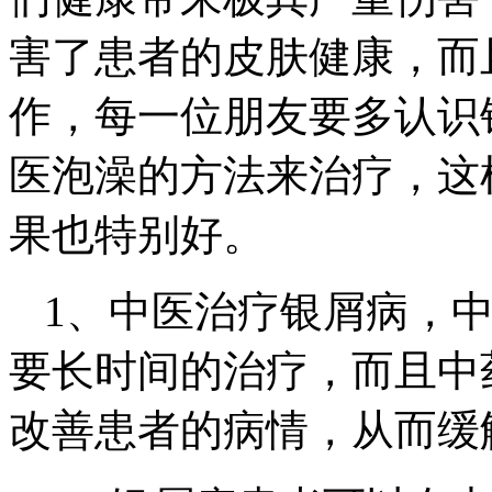
害了患者的皮肤健康，而
作，每一位朋友要多认识
医泡澡的方法来治疗，这
果也特别好。
1、中医治疗银屑病，
要长时间的治疗，而且中
改善患者的病情，从而缓