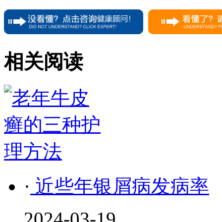
相关阅读
·
近些年银屑病发病率
2024-03-19