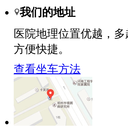
我们的地址
医院地理位置优越，多
方便快捷。
查看坐车方法