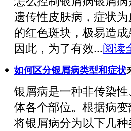
怎么控制银屑病银屑病
遗传性皮肤病，症状为
的红色斑块，极易造成
因此，为了有效...
阅读
如何区分银屑病类型和症状
银屑病是一种非传染性
体各个部位。根据病变
将银屑病分为以下几种