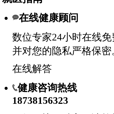
在线健康顾问
数位专家24小时在线
并对您的隐私严格保密
在线解答
健康咨询热线
18738156323