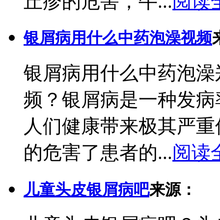
丘疹的危害，牛...
阅读
银屑病用什么中药泡澡视频
银屑病用什么中药泡澡
频？银屑病是一种发病
人们健康带来极其严重
的危害了患者的...
阅读
儿童头皮银屑病吧
来源：