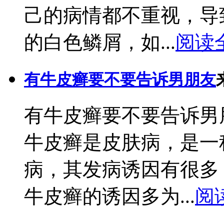
己的病情都不重视，导
的白色鳞屑，如...
阅读
有牛皮癣要不要告诉男朋友
有牛皮癣要不要告诉男
牛皮癣是皮肤病，是一
病，其发病诱因有很多
牛皮癣的诱因多为...
阅