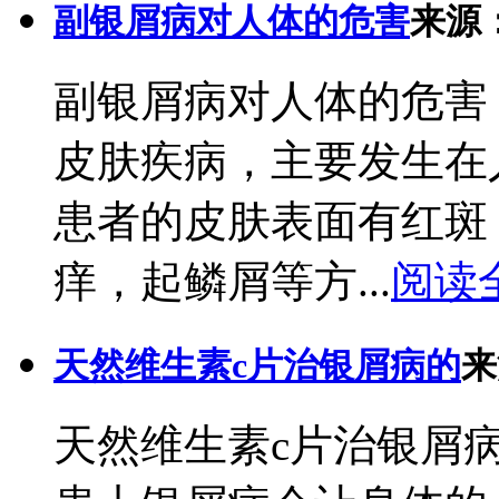
副银屑病对人体的危害
来源
副银屑病对人体的危害
皮肤疾病，主要发生在
患者的皮肤表面有红斑
痒，起鳞屑等方...
阅读
天然维生素c片治银屑病的
来
天然维生素c片治银屑