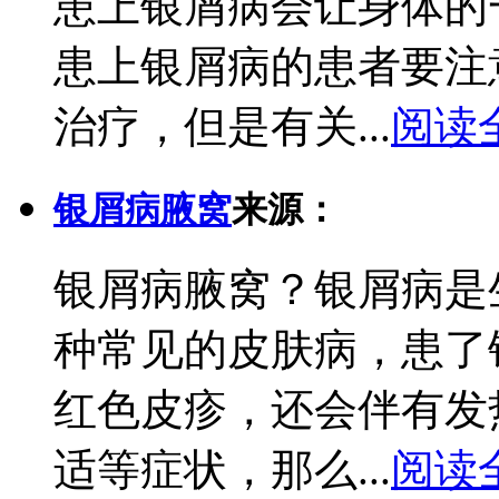
患上银屑病会让身体的
患上银屑病的患者要注
治疗，但是有关...
阅读
银屑病腋窝
来源：
银屑病腋窝？银屑病是
种常见的皮肤病，患了
红色皮疹，还会伴有发
适等症状，那么...
阅读