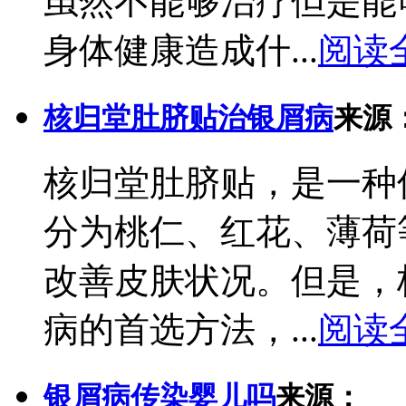
虽然不能够治疗但是能
身体健康造成什...
阅读
核归堂肚脐贴治银屑病
来源
核归堂肚脐贴，是一种
分为桃仁、红花、薄荷
改善皮肤状况。但是，
病的首选方法，...
阅读
银屑病传染婴儿吗
来源：