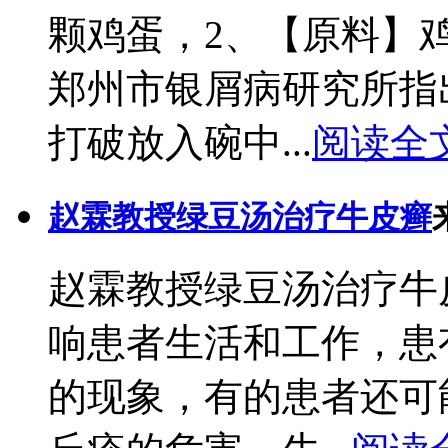
颗鸡蛋，2、【原料】
郑州市银屑病研究所指
打破放入碗中...
阅读全
赵霖教授绿豆汤治疗牛皮癣
赵霖教授绿豆汤治疗牛
响患者生活和工作，患
的现象，有的患者还可