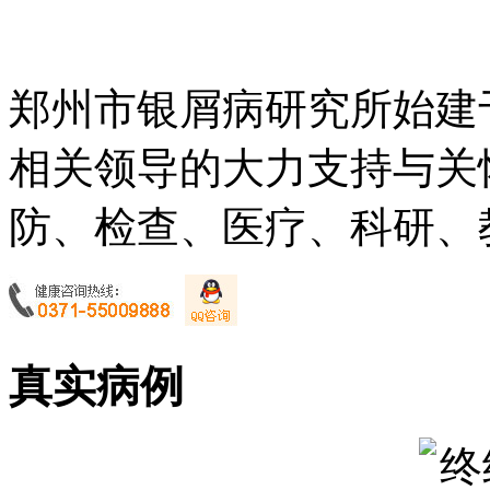
郑州市银屑病研究所始建于
相关领导的大力支持与关
防、检查、医疗、科研、教
真实病例