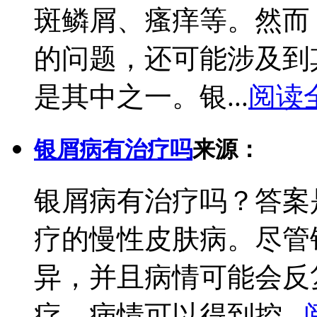
斑鳞屑、瘙痒等。然而
的问题，还可能涉及到
是其中之一。银...
阅读
银屑病有治疗吗
来源：
银屑病有治疗吗？答案
疗的慢性皮肤病。尽管
异，并且病情可能会反
疗，病情可以得到控...