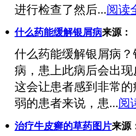
进行检查了然后...
阅读
什么药能缓解银屑病
来源：
什么药能缓解银屑病？
病，患上此病后会出现
这会让患者感到非常的
弱的患者来说，患...
阅
治疗牛皮癣的草药图片
来源