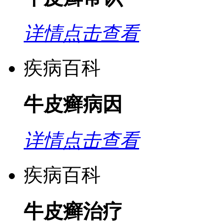
详情点击查看
疾病百科
牛皮癣病因
详情点击查看
疾病百科
牛皮癣治疗