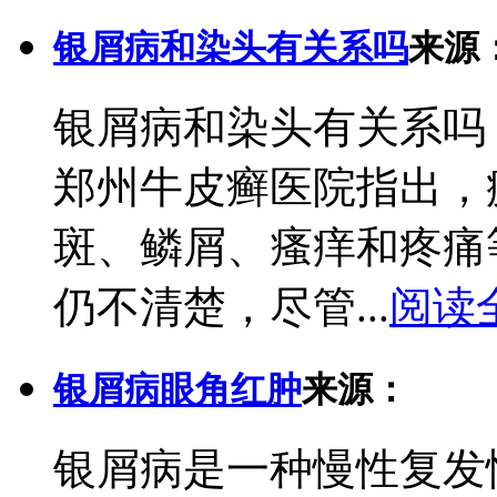
银屑病和染头有关系吗
来源
银屑病和染头有关系吗
郑州牛皮癣医院指出，
斑、鳞屑、瘙痒和疼痛
仍不清楚，尽管...
阅读
银屑病眼角红肿
来源：
银屑病是一种慢性复发