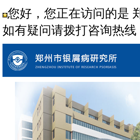
您好，您正在访问的是 
如有疑问请拨打咨询热线： 18