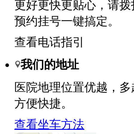
更好更快更贴心，请拨
预约挂号一键搞定。
查看电话指引
我们的地址
医院地理位置优越，多
方便快捷。
查看坐车方法