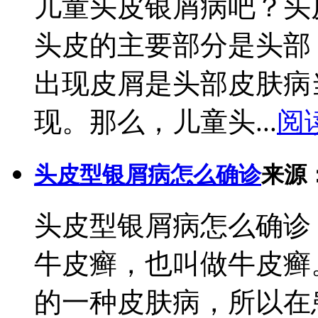
儿童头皮银屑病吧？头
头皮的主要部分是头部
出现皮屑是头部皮肤病
现。那么，儿童头...
阅
头皮型银屑病怎么确诊
来源
头皮型银屑病怎么确诊
牛皮癣，也叫做牛皮癣
的一种皮肤病，所以在