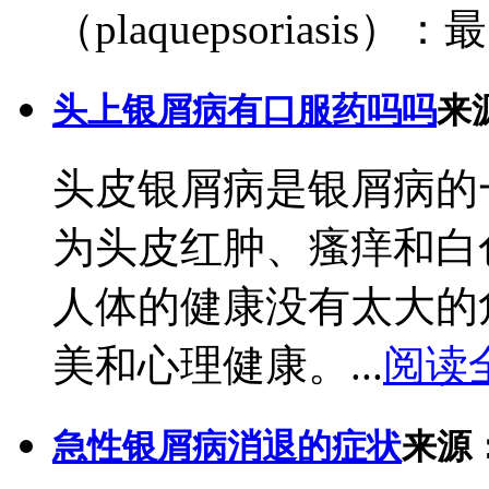
（plaquepsoriasis）：最.
头上银屑病有口服药吗吗
来
头皮银屑病是银屑病的
为头皮红肿、瘙痒和白
人体的健康没有太大的
美和心理健康。...
阅读
急性银屑病消退的症状
来源