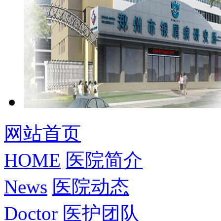
网站首页
HOME
医院简介
News
医院动态
Doctor
医护团队