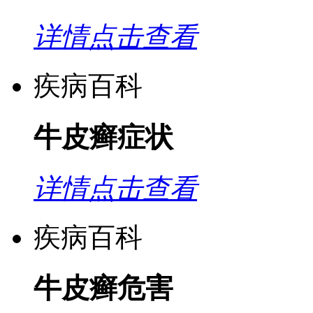
详情点击查看
疾病百科
牛皮癣症状
详情点击查看
疾病百科
牛皮癣危害