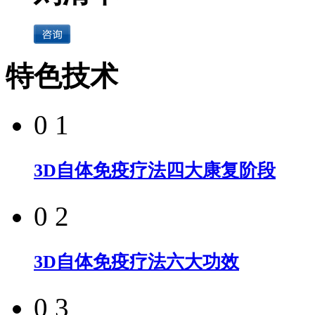
特色技术
0 1
3D自体免疫疗法四大康复阶段
0 2
3D自体免疫疗法六大功效
0 3