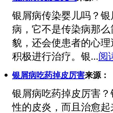
银屑病传染婴儿吗？银
病，它不是传染病那么
貌，还会使患者的心理
积极进行治疗。银...
阅
银屑病吃药掉皮厉害
来源：
银屑病吃药掉皮厉害？
性的皮炎，而且治愈起