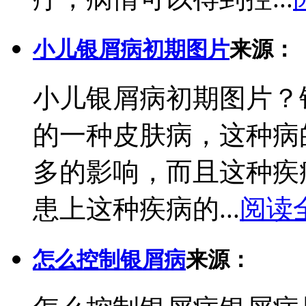
小儿银屑病初期图片
来源：
小儿银屑病初期图片？
的一种皮肤病，这种病
多的影响，而且这种疾
患上这种疾病的...
阅读
怎么控制银屑病
来源：