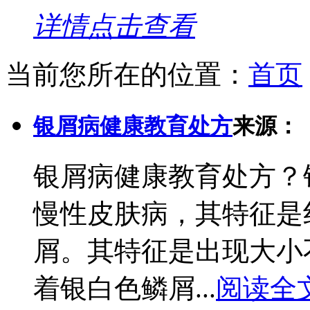
详情点击查看
当前您所在的位置：
首页
银屑病健康教育处方
来源：
银屑病健康教育处方？
慢性皮肤病，其特征是
屑。其特征是出现大小
着银白色鳞屑...
阅读全