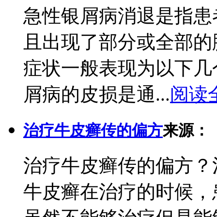
急性银屑病消退是指患
且出现了部分或全部的
症状一般表现为以下几
屑病的皮损是通...
阅读
治疗牛皮癣传的偏方
来源：
治疗牛皮癣传的偏方？
牛皮癣在治疗的时候，