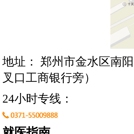
地址： 郑州市金水区南阳
叉口工商银行旁）
24小时专线：
就医指南