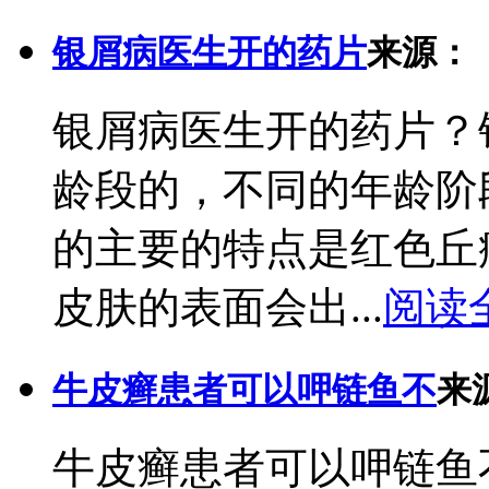
银屑病医生开的药片
来源：
银屑病医生开的药片？
龄段的，不同的年龄阶
的主要的特点是红色丘
皮肤的表面会出...
阅读
牛皮癣患者可以呷链鱼不
来
牛皮癣患者可以呷链鱼