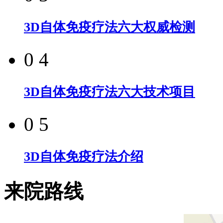
3D自体免疫疗法六大权威检测
0 4
3D自体免疫疗法六大技术项目
0 5
3D自体免疫疗法介绍
来院路线