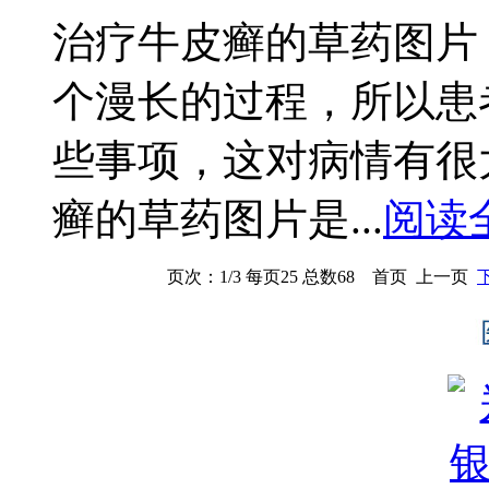
治疗牛皮癣的草药图片
个漫长的过程，所以患
些事项，这对病情有很
癣的草药图片是...
阅读
页次：1/3 每页25 总数68 首页 上一页