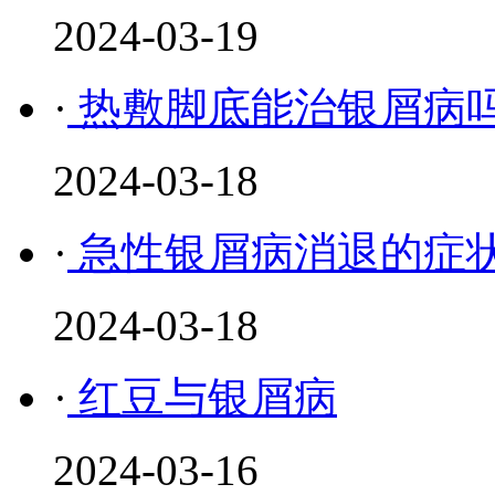
2024-03-19
·
热敷脚底能治银屑病
2024-03-18
·
急性银屑病消退的症
2024-03-18
·
红豆与银屑病
2024-03-16