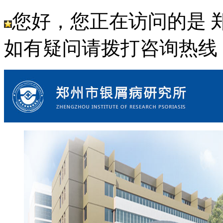
您好，您正在访问的是 
如有疑问请拨打咨询热线： 18