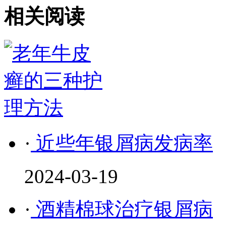
相关阅读
·
近些年银屑病发病率
2024-03-19
·
酒精棉球治疗银屑病