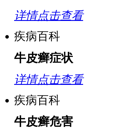
详情点击查看
疾病百科
牛皮癣症状
详情点击查看
疾病百科
牛皮癣危害