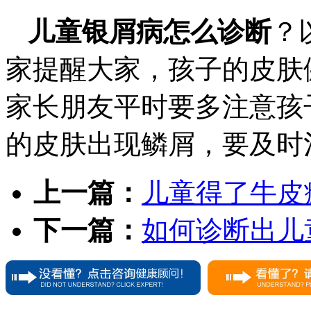
儿童银屑病怎么诊断
？
家提醒大家，孩子的皮肤
家长朋友平时要多注意孩
的皮肤出现鳞屑，要及时
上一篇：
儿童得了牛皮
下一篇：
如何诊断出儿