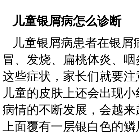
儿童银屑病怎么诊断
儿童银屑病患者在银屑
冒、发烧、扁桃体炎、咽
这些症状，家长们就要注
儿童的皮肤上还会出现小
病情的不断发展，会越来
上面覆有一层银白色的鳞