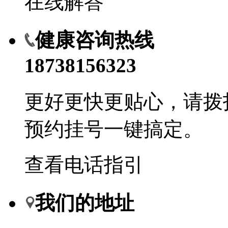
在线解答
健康咨询热线
18738156323
更好更快更贴心，请拨
预约挂号一键搞定。
查看电话指引
我们的地址