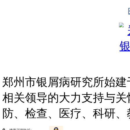
郑州市银屑病研究所始建于
相关领导的大力支持与关
防、检查、医疗、科研、教