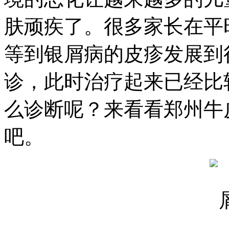
肤顽疾了。很多家长在平
等到银屑病的皮疹发展到
诊，此时治疗起来已经比
么诊断呢？来看看郑州牛
吧。