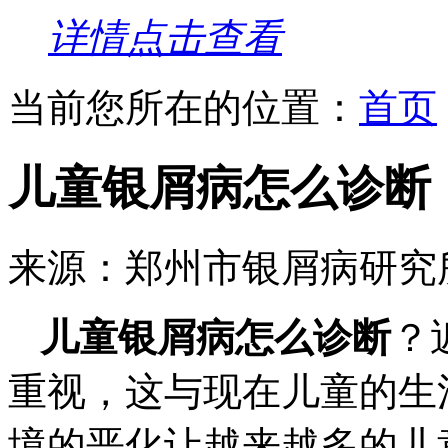
详情点击查看
当前您所在的位置：
首页
儿童银屑病怎么诊断
来源：郑州市银屑病研究
儿童银屑病怎么诊断
？
重视，这与现在儿童的生
境的恶化让越来越多的儿