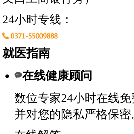
24小时专线：
就医指南
在线健康顾问
数位专家24小时在线
并对您的隐私严格保密