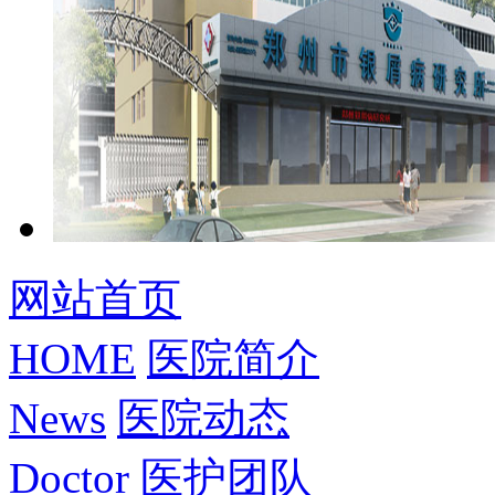
网站首页
HOME
医院简介
News
医院动态
Doctor
医护团队