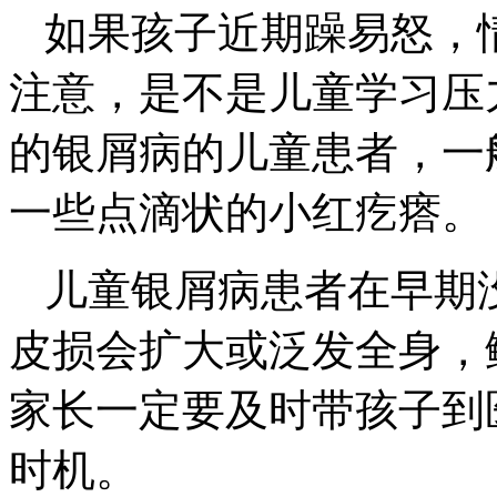
如果孩子近期躁易怒，
注意，是不是儿童学习压
的银屑病的儿童患者，一
一些点滴状的小红疙瘩。
儿童银屑病患者在早期
皮损会扩大或泛发全身，
家长一定要及时带孩子到
时机。