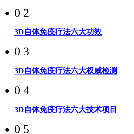
0 2
3D自体免疫疗法六大功效
0 3
3D自体免疫疗法六大权威检测
0 4
3D自体免疫疗法六大技术项目
0 5