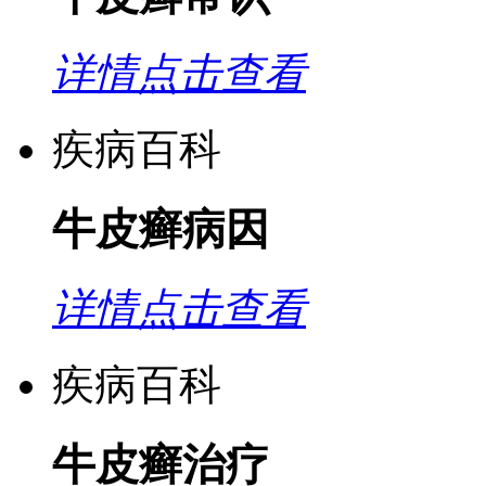
详情点击查看
疾病百科
牛皮癣病因
详情点击查看
疾病百科
牛皮癣治疗