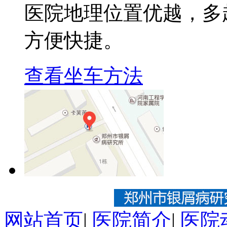
医院地理位置优越，多
方便快捷。
查看坐车方法
网站首页
|
医院简介
|
医院