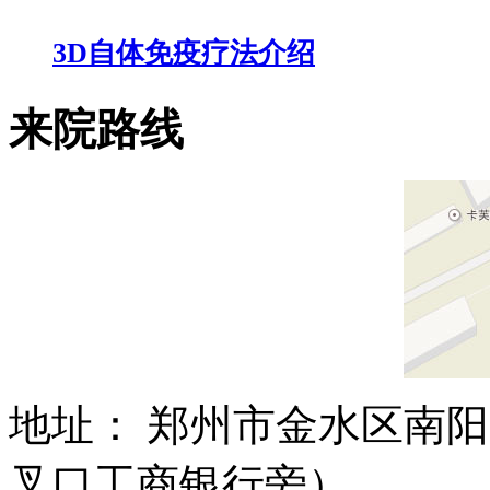
3D自体免疫疗法介绍
来院路线
地址： 郑州市金水区南阳
叉口工商银行旁）