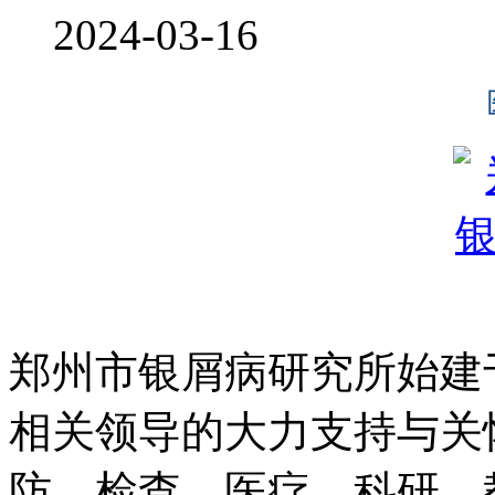
2024-03-16
郑州市银屑病研究所始建于
相关领导的大力支持与关
防、检查、医疗、科研、教