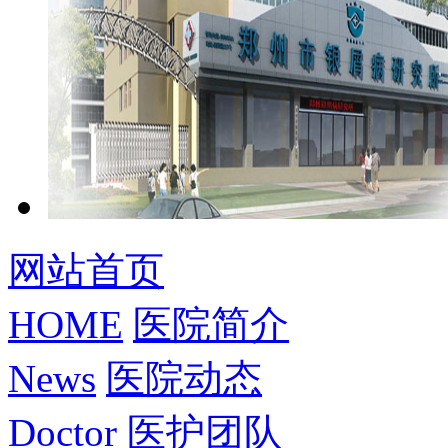
网站首页
HOME
医院简介
News
医院动态
Doctor
医护团队