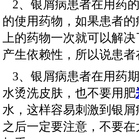
2、银屑病患者在用药
的使用药物，如果患者的
上的药物一次就可以解决
产生依赖性，所以说患者
3、银屑病患者在用药
水烫洗皮肤，也不要用肥
水，这样容易刺激到银屑
之后一定要注意，不要在