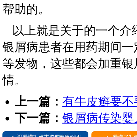
帮助的。
以上就是关于的一个介
银屑病患者在用药期间一
等发物，这些都会加重银
情。
上一篇：
有牛皮癣要不
下一篇：
银屑病传染婴