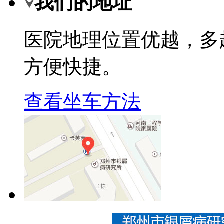
我们的地址
医院地理位置优越，多
方便快捷。
查看坐车方法