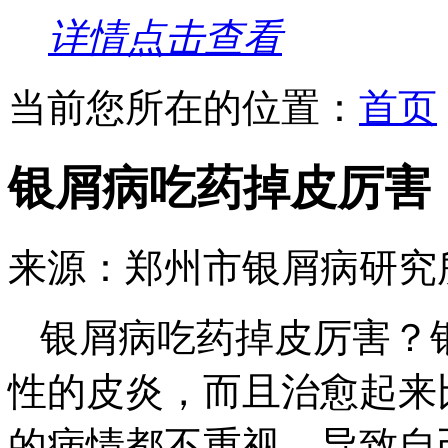
详情点击查看
当前您所在的位置：
首页
银屑病吃药掉皮厉害
来源：郑州市银屑病研究
银屑病吃药掉皮厉害？
性的皮炎，而且治愈起来
的病情都不重视，导致自