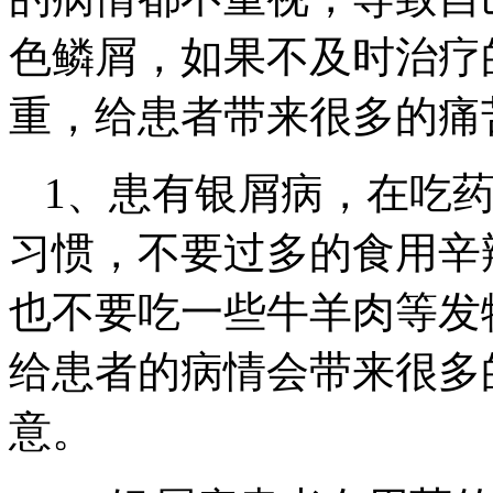
色鳞屑，如果不及时治疗
重，给患者带来很多的痛
1、患有银屑病，在吃
习惯，不要过多的食用辛
也不要吃一些牛羊肉等发
给患者的病情会带来很多
意。