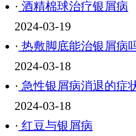
·
酒精棉球治疗银屑病
2024-03-19
·
热敷脚底能治银屑病
2024-03-18
·
急性银屑病消退的症
2024-03-18
·
红豆与银屑病