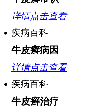
详情点击查看
疾病百科
牛皮癣病因
详情点击查看
疾病百科
牛皮癣治疗