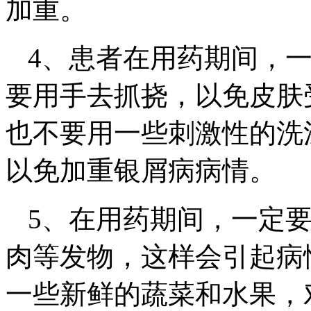
加重。
4、患者在用药期间，
要用手去抓挠，以免皮肤
也不要用一些刺激性的洗
以免加重银屑病病情。
5、在用药期间，一定
肉等发物，这样会引起病
一些新鲜的蔬菜和水果，