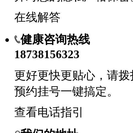
在线解答
健康咨询热线
18738156323
更好更快更贴心，请拨
预约挂号一键搞定。
查看电话指引