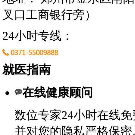
叉口工商银行旁）
24小时专线：
就医指南
在线健康顾问
数位专家24小时在线
并对您的隐私严格保密