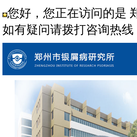
您好，您正在访问的是 
如有疑问请拨打咨询热线： 18