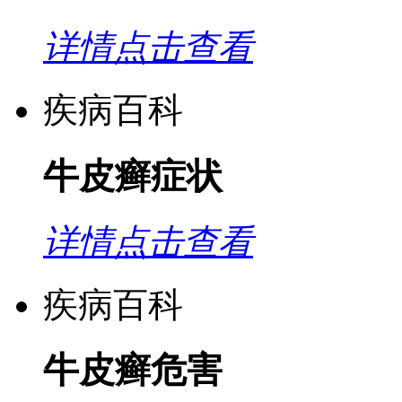
详情点击查看
疾病百科
牛皮癣症状
详情点击查看
疾病百科
牛皮癣危害