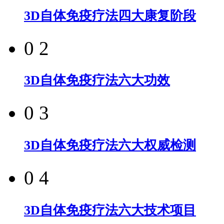
3D自体免疫疗法四大康复阶段
0 2
3D自体免疫疗法六大功效
0 3
3D自体免疫疗法六大权威检测
0 4
3D自体免疫疗法六大技术项目