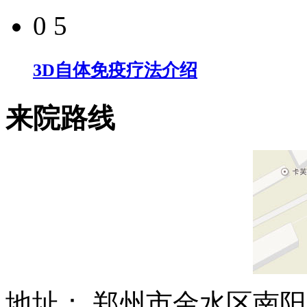
0 5
3D自体免疫疗法介绍
来院路线
地址： 郑州市金水区南阳