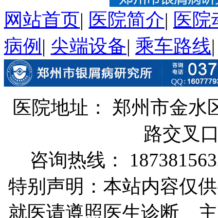
网站首页
|
医院简介
|
医院
病例
|
尖端设备
|
乘车路线
医院地址： 郑州市金水
路交叉
咨询热线： 187381563
特别声明：本站内容仅供
就医请遵照医生诊断 主