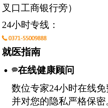
叉口工商银行旁）
24小时专线：
就医指南
在线健康顾问
数位专家24小时在线
并对您的隐私严格保密