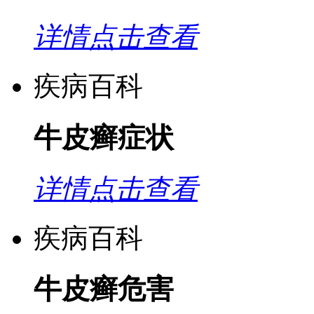
详情点击查看
疾病百科
牛皮癣症状
详情点击查看
疾病百科
牛皮癣危害