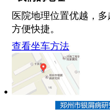
医院地理位置优越，多
方便快捷。
查看坐车方法