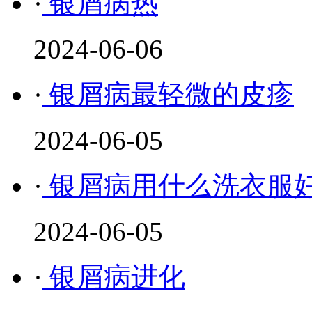
·
银屑病热
2024-06-06
·
银屑病最轻微的皮疹
2024-06-05
·
银屑病用什么洗衣服
2024-06-05
·
银屑病进化