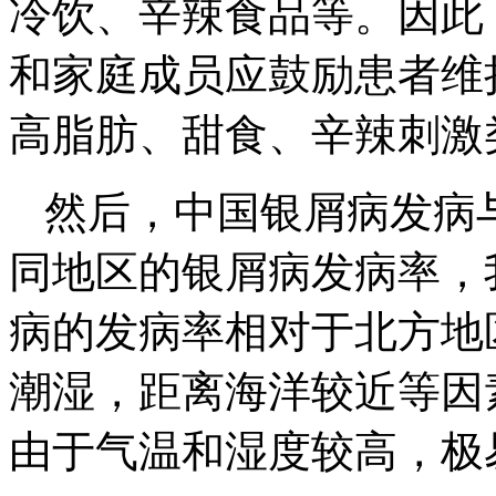
冷饮、辛辣食品等。因此
和家庭成员应鼓励患者维
高脂肪、甜食、辛辣刺激
然后，中国银屑病发病
同地区的银屑病发病率，
病的发病率相对于北方地
潮湿，距离海洋较近等因
由于气温和湿度较高，极