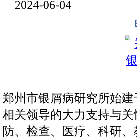
2024-06-04
郑州市银屑病研究所始建于
相关领导的大力支持与关
防、检查、医疗、科研、教