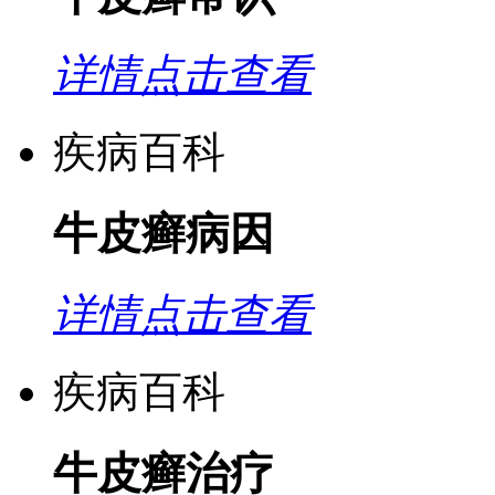
详情点击查看
疾病百科
牛皮癣病因
详情点击查看
疾病百科
牛皮癣治疗