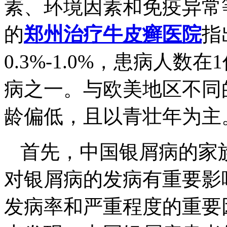
素、环境因素和免疫异常
的
郑州治疗牛皮癣医院
指
0.3%-1.0%，患病人
病之一。与欧美地区不同
龄偏低，且以青壮年为主
首先，中国银屑病的家
对银屑病的发病有重要影
发病率和严重程度的重要