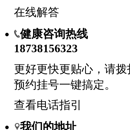
在线解答
健康咨询热线
18738156323
更好更快更贴心，请拨
预约挂号一键搞定。
查看电话指引
我们的地址