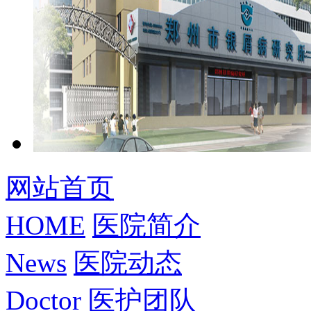
网站首页
HOME
医院简介
News
医院动态
Doctor
医护团队