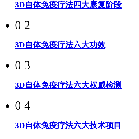
3D自体免疫疗法四大康复阶段
0 2
3D自体免疫疗法六大功效
0 3
3D自体免疫疗法六大权威检测
0 4
3D自体免疫疗法六大技术项目