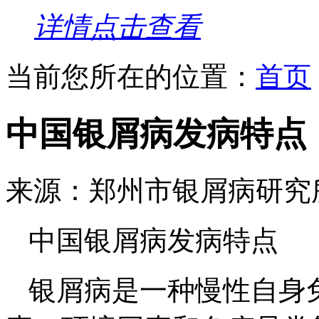
详情点击查看
当前您所在的位置：
首页
中国银屑病发病特点
来源：郑州市银屑病研究
中国银屑病发病特点
银屑病是一种慢性自身