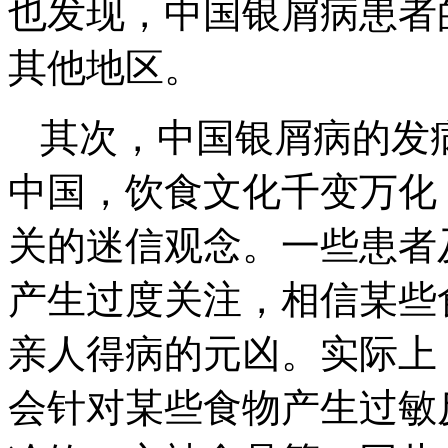
也发现，中国银屑病患者
其他地区。
其次，中国银屑病的发
中国，饮食文化千变万化
关的迷信观念。一些患者
产生过度关注，相信某些
亲人得病的元凶。实际上
会针对某些食物产生过敏