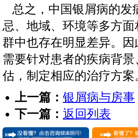
总之，中国银屑病的发
忌、地域、环境等多方面
群中也存在明显差异。因
需要针对患者的疾病背景
估，制定相应的治疗方案
上一篇：
银屑病与房事
下一篇：
返回列表