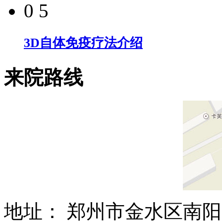
0 5
3D自体免疫疗法介绍
来院路线
地址： 郑州市金水区南阳