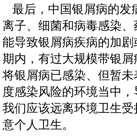
最后，中国银屑病的发
离子、细菌和病毒感染、
能导致银屑病疾病的加剧
期内，有过大规模带银屑
将银屑病已感染、但暂未
度感染风险的环境当中，
我们应该远离环境卫生受
意个人卫生。