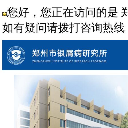
您好，您正在访问的是 
如有疑问请拨打咨询热线： 18