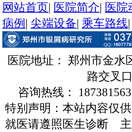
网站首页
|
医院简介
|
医院
病例
|
尖端设备
|
乘车路线
医院地址： 郑州市金水
路交叉
咨询热线： 187381563
特别声明：本站内容仅供
就医请遵照医生诊断 主