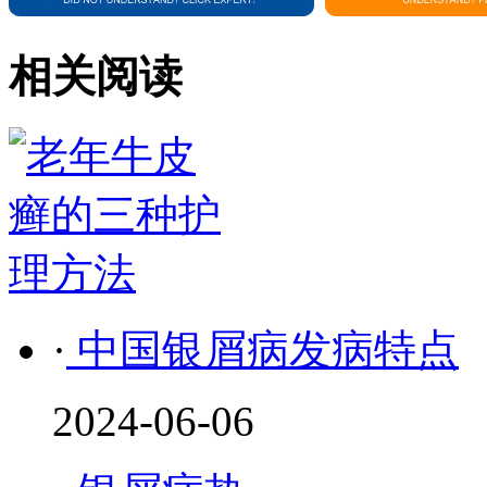
相关阅读
·
中国银屑病发病特点
2024-06-06