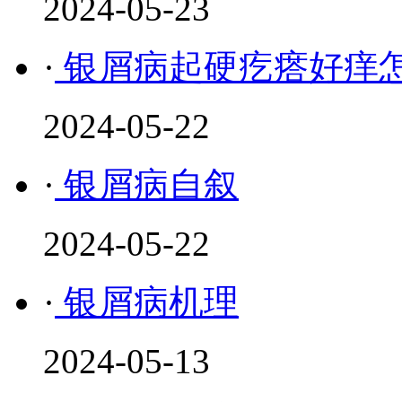
2024-05-23
·
银屑病起硬疙瘩好痒
2024-05-22
·
银屑病自叙
2024-05-22
·
银屑病机理
2024-05-13