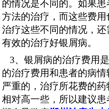
的情况是不同的。如果患
方法的治疗，而这些费用
治疗这些不同的情况，还
有效的治疗好银屑病。
3、银屑病的治疗费用
的治疗费用和患者的病情
严重的，治疗所花费的药
相对高一些，所以建议患