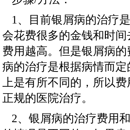
1、目前银屑病的治疗
会花费很多的金钱和时间
费用越高。但是银屑病的
病的治疗是根据病情而定
上是有所不同的，所以费
正规的医院治疗。
2、银屑病的治疗费用