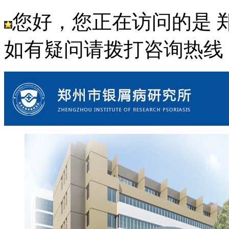
您好，您正在访问的是 
如有疑问请拨打咨询热线： 18