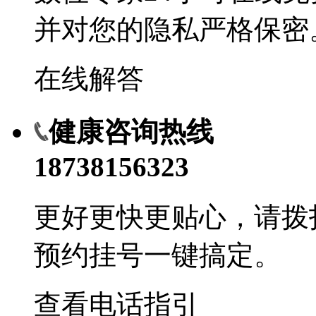
并对您的隐私严格保密
在线解答
健康咨询热线
18738156323
更好更快更贴心，请拨
预约挂号一键搞定。
查看电话指引