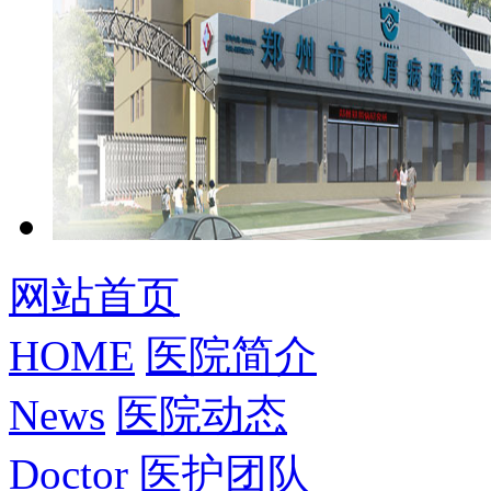
网站首页
HOME
医院简介
News
医院动态
Doctor
医护团队