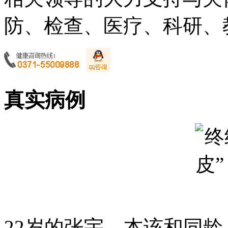
防、检查、医疗、科研、教
真实病例
22岁的张宇，本该和同