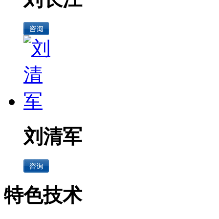
刘清军
特色技术