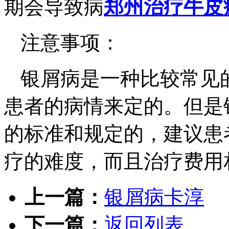
期会导致病
郑州治疗牛皮
注意事项：
银屑病是一种比较常见
患者的病情来定的。但是
的标准和规定的，建议患
疗的难度，而且治疗费用
上一篇：
银屑病卡淳
下一篇：
返回列表