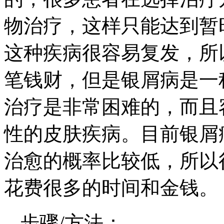
物治疗，这样只能达到暂
这种疾病很容易复发，所
笔钱财，但是银屑病是一
治疗是非常困难的，而且
性的皮肤疾病。目前银屑
治愈的概率比较低，所以
花费很多的时间和金钱。
步骤/方法：