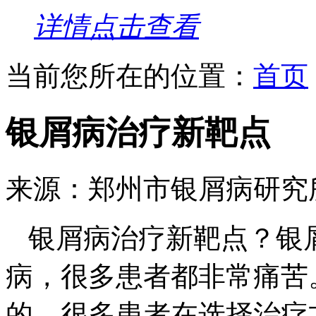
详情点击查看
当前您所在的位置：
首页
银屑病治疗新靶点
来源：郑州市银屑病研究
银屑病治疗新靶点？银
病，很多患者都非常痛苦
的，很多患者在选择治疗