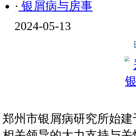
·
银屑病与房事
2024-05-13
郑州市银屑病研究所始建于
相关领导的大力支持与关