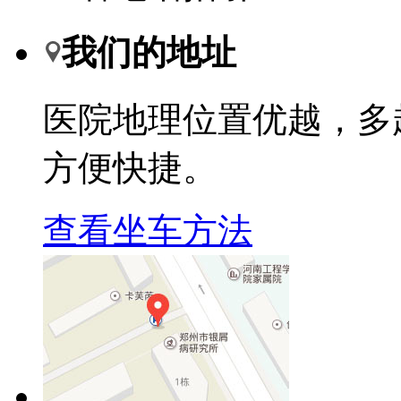
我们的地址
医院地理位置优越，多
方便快捷。
查看坐车方法