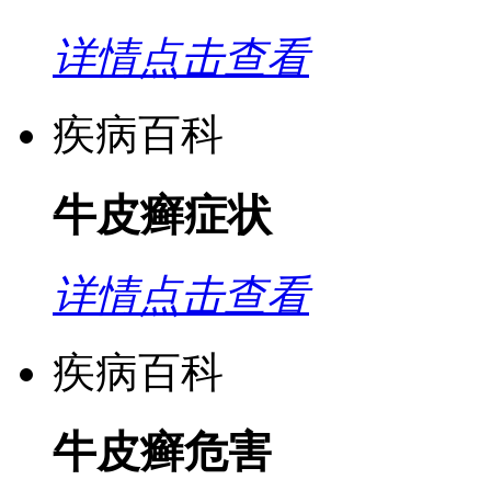
详情点击查看
疾病百科
牛皮癣症状
详情点击查看
疾病百科
牛皮癣危害