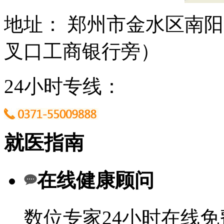
地址： 郑州市金水区南阳
叉口工商银行旁）
24小时专线：
就医指南
在线健康顾问
数位专家24小时在线