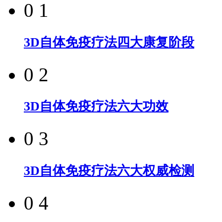
0 1
3D自体免疫疗法四大康复阶段
0 2
3D自体免疫疗法六大功效
0 3
3D自体免疫疗法六大权威检测
0 4