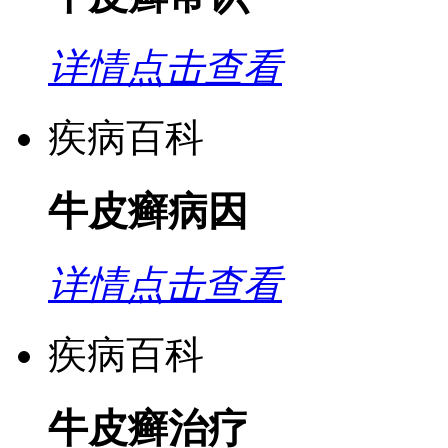
详情点击查看
疾病百科
牛皮癣病因
详情点击查看
疾病百科
牛皮癣治疗