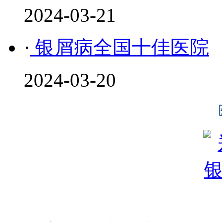
2024-03-21
·
银屑病全国十佳医院
2024-03-20