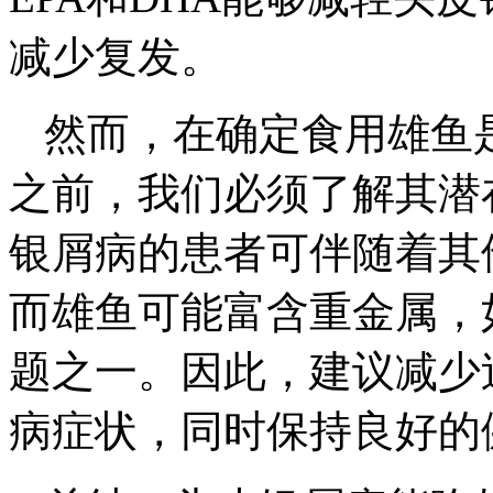
减少复发。
然而，在确定食用雄鱼
之前，我们必须了解其潜
银屑病的患者可伴随着其
而雄鱼可能富含重金属，
题之一。因此，建议减少
病症状，同时保持良好的