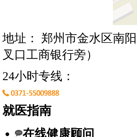
地址： 郑州市金水区南阳
叉口工商银行旁）
24小时专线：
就医指南
在线健康顾问