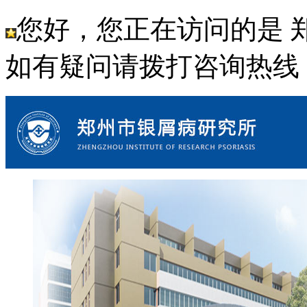
您好，您正在访问的是 
如有疑问请拨打咨询热线： 18