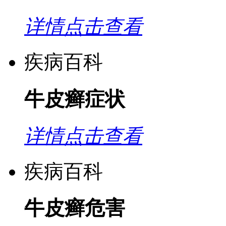
详情点击查看
疾病百科
牛皮癣症状
详情点击查看
疾病百科
牛皮癣危害