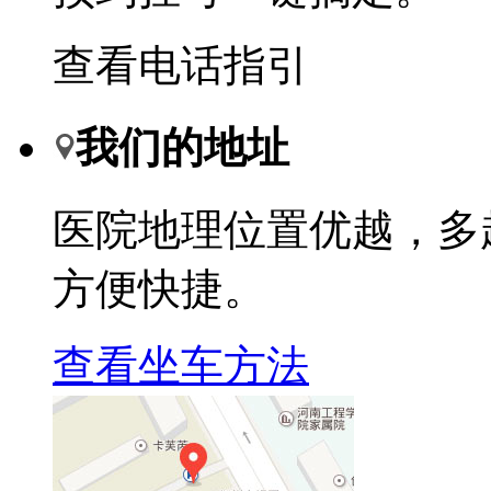
查看电话指引
我们的地址
医院地理位置优越，多
方便快捷。
查看坐车方法