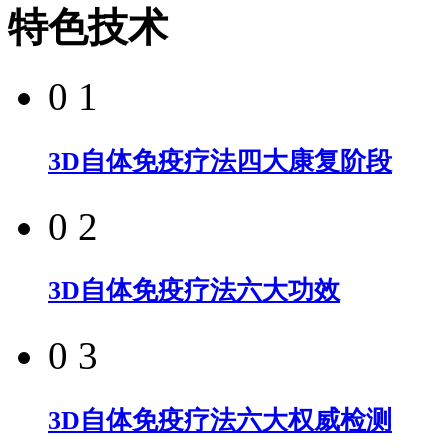
特色技术
0 1
3D自体免疫疗法四大康复阶段
0 2
3D自体免疫疗法六大功效
0 3
3D自体免疫疗法六大权威检测