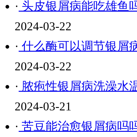
·
头皮银屑病能吃雄鱼
2024-03-22
·
什么酶可以调节银屑
2024-03-22
·
脓疱性银屑病洗澡水
2024-03-21
·
苦豆能治愈银屑病吗