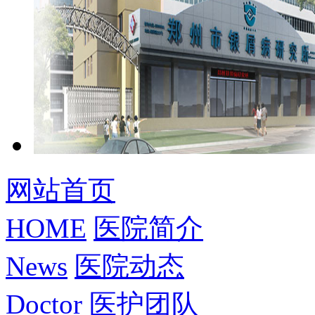
网站首页
HOME
医院简介
News
医院动态
Doctor
医护团队