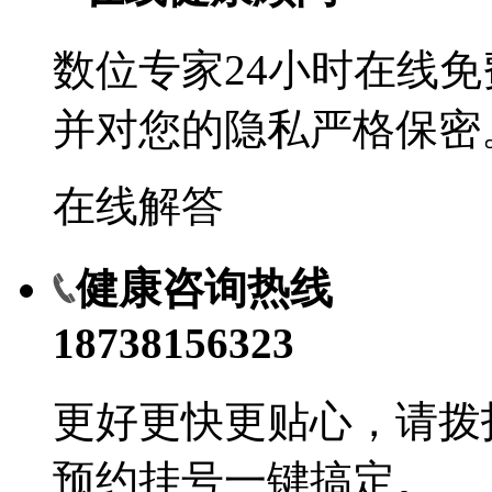
数位专家24小时在线
并对您的隐私严格保密
在线解答
健康咨询热线
18738156323
更好更快更贴心，请拨
预约挂号一键搞定。