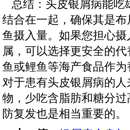
总结：头皮银屑病能吃
结合在一起，确保其是布
鱼摄入量。如果您担心摄
属，可以选择更安全的代
鱼或鲤鱼等海产食品作为
对于患有头皮银屑病的人
物，少吃含脂肪和糖分过
防复发也是相当重要的。