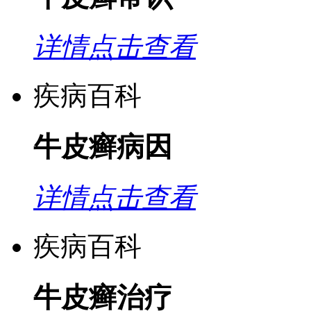
详情点击查看
疾病百科
牛皮癣病因
详情点击查看
疾病百科
牛皮癣治疗