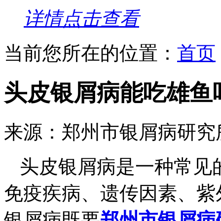
详情点击查看
当前您所在的位置：
首页
头皮银屑病能吃雄鱼
来源：郑州市银屑病研究
头皮银屑病是一种常见
免疫疾病、遗传因素、紫
银屑病既要
郑州市银屑病