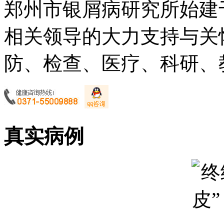
郑州市银屑病研究所始建于
相关领导的大力支持与关
防、检查、医疗、科研、教
真实病例