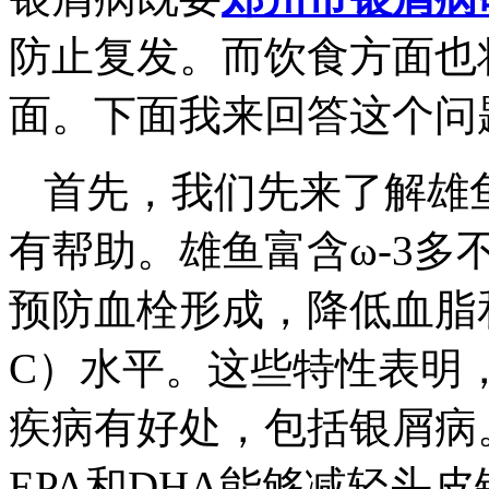
防止复发。而饮食方面也
面。下面我来回答这个问
首先，我们先来了解雄
有帮助。雄鱼富含ω-3多
预防血栓形成，降低血脂和
C）水平。这些特性表明
疾病有好处，包括银屑病
EPA和DHA能够减轻头