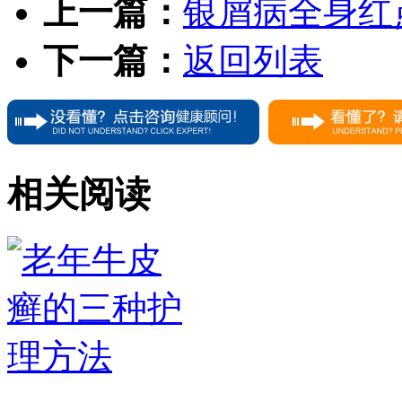
上一篇：
银屑病全身红
下一篇：
返回列表
相关阅读