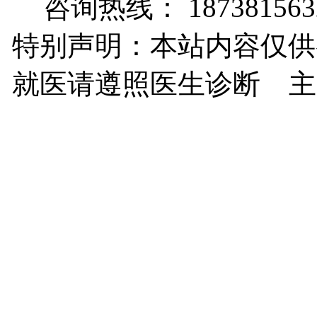
咨询热线： 187381563
特别声明：本站内容仅供
就医请遵照医生诊断 主