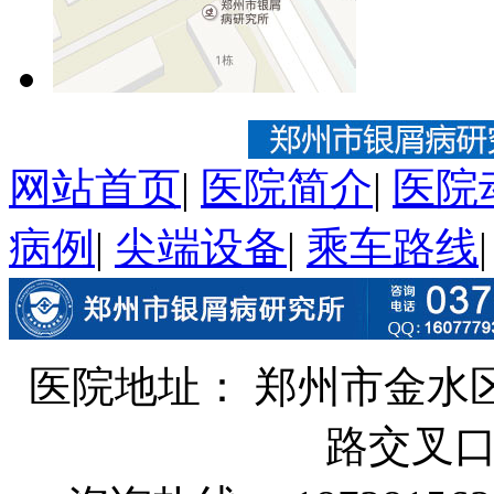
网站首页
|
医院简介
|
医院
病例
|
尖端设备
|
乘车路线
医院地址： 郑州市金水
路交叉