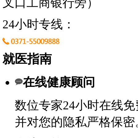
叉口工商银行旁）
24小时专线：
就医指南
在线健康顾问
数位专家24小时在线
并对您的隐私严格保密