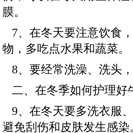
膜。
7、在冬天要注意饮食
物，多吃点水果和蔬菜。
8、要经常洗澡、洗头
二、在冬季如何护理好
9、在冬天要多洗衣服
避免刮伤和皮肤发生感染