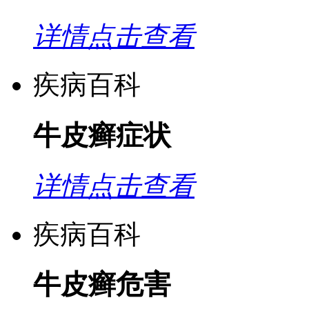
详情点击查看
疾病百科
牛皮癣症状
详情点击查看
疾病百科
牛皮癣危害