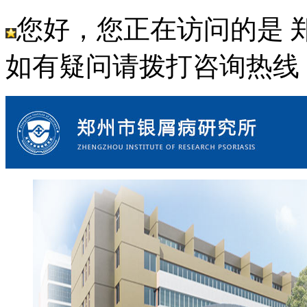
您好，您正在访问的是 
如有疑问请拨打咨询热线： 18