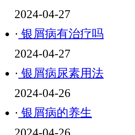
2024-04-27
·
银屑病有治疗吗
2024-04-27
·
银屑病尿素用法
2024-04-26
·
银屑病的养生
2024-04-26