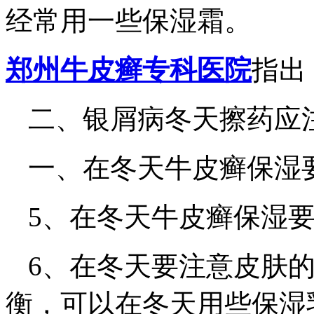
经常用一些保湿霜。
郑州牛皮癣专科医院
指出
二、银屑病冬天擦药应
一、在冬天牛皮癣保湿
5、在冬天牛皮癣保湿
6、在冬天要注意皮肤
衡，可以在冬天用些保湿