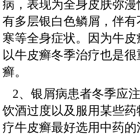
病，表现为全身皮肤弥漫
有多层银白色鳞屑，伴有
寒等全身症状。因为牛皮
以牛皮癣冬季治疗也是很
癣。
2、银屑病患者冬季应
饮酒过度以及服用某些药
疗牛皮癣最好选用中药的