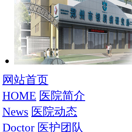
网站首页
HOME
医院简介
News
医院动态
Doctor
医护团队