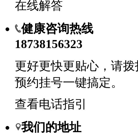
在线解答
健康咨询热线
18738156323
更好更快更贴心，请拨
预约挂号一键搞定。
查看电话指引
我们的地址