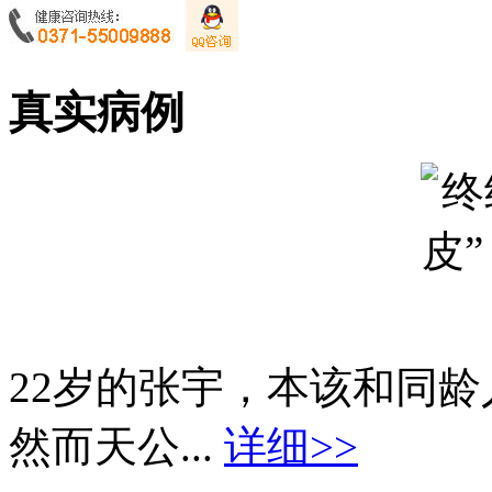
真实病例
22岁的张宇，本该和同
然而天公...
详细>>