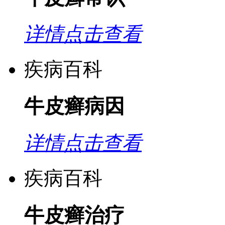
详情点击查看
疾病百科
牛皮癣病因
详情点击查看
疾病百科
牛皮癣治疗