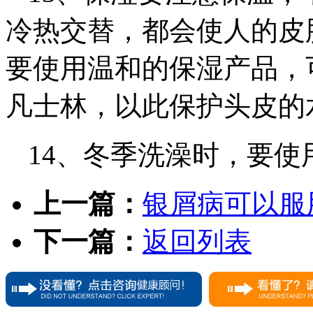
冷热交替，都会使人的皮
要使用温和的保湿产品，
凡士林，以此保护头皮的
14、冬季洗澡时，要
上一篇：
银屑病可以服
下一篇：
返回列表