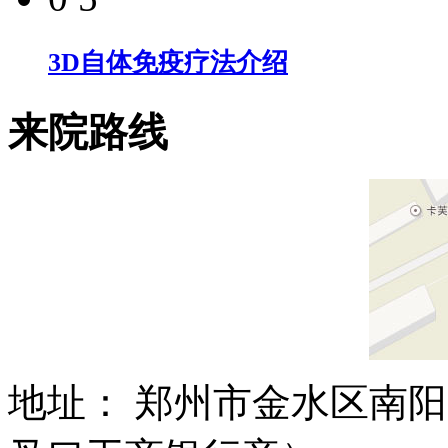
3D自体免疫疗法介绍
来院路线
地址： 郑州市金水区南阳