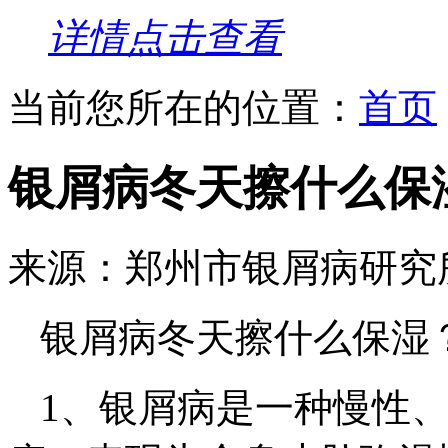
详情点击查看
当前您所在的位置：
首页
银屑病冬天擦什么保
来源：郑州市银屑病研究
银屑病冬天擦什么保湿
1、银屑病是一种慢性