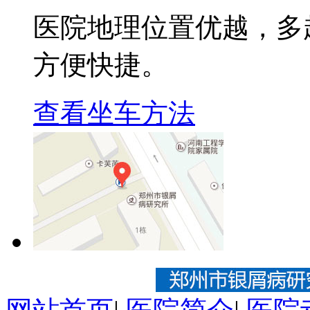
医院地理位置优越，多
方便快捷。
查看坐车方法