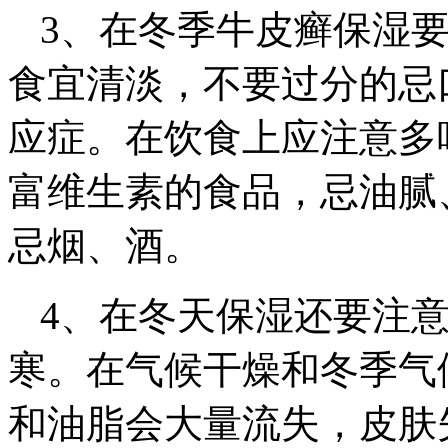
3、在冬季牛皮癣保湿
食宜清淡，不要过分的忌
应症。在饮食上应注意多
富维生素的食品，忌油腻
忌烟、酒。
4、在冬天保湿还要注
寒。在气候干燥和冬季气
和油脂会大量流失，皮肤