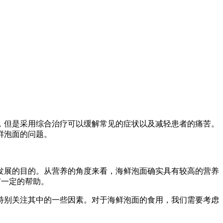
，但是采用综合治疗可以缓解常见的症状以及减轻患者的痛苦。
鲜泡面的问题。
发展的目的。从营养的角度来看，海鲜泡面确实具有较高的营养
有一定的帮助。
特别关注其中的一些因素。对于海鲜泡面的食用，我们需要考虑