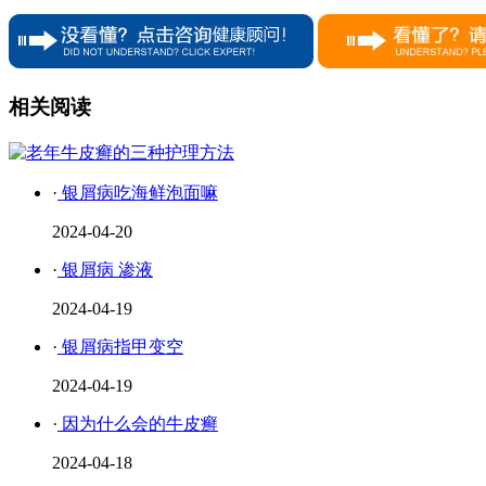
相关阅读
·
银屑病吃海鲜泡面嘛
2024-04-20
·
银屑病 渗液
2024-04-19
·
银屑病指甲变空
2024-04-19
·
因为什么会的牛皮癣
2024-04-18