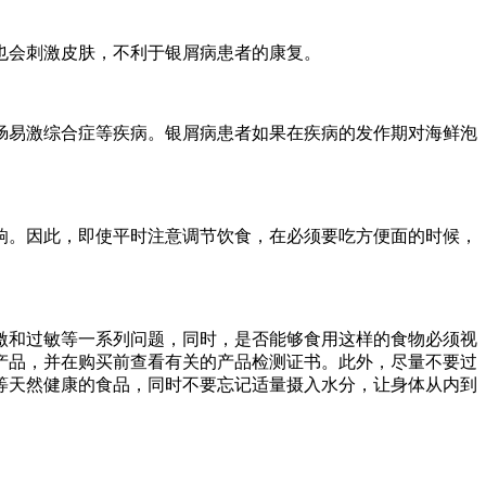
也会刺激皮肤，不利于银屑病患者的康复。
肠易激综合症等疾病。银屑病患者如果在疾病的发作期对海鲜泡
响。因此，即使平时注意调节饮食，在必须要吃方便面的时候，
激和过敏等一系列问题，同时，是否能够食用这样的食物必须视
产品，并在购买前查看有关的产品检测证书。此外，尽量不要过
等天然健康的食品，同时不要忘记适量摄入水分，让身体从内到