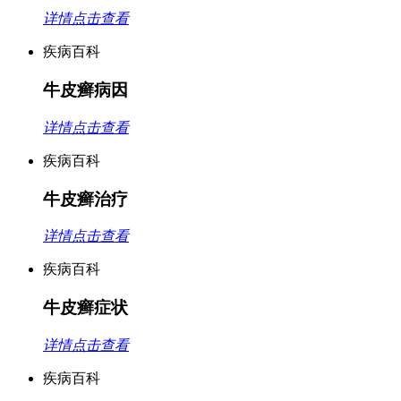
详情点击查看
疾病百科
牛皮癣病因
详情点击查看
疾病百科
牛皮癣治疗
详情点击查看
疾病百科
牛皮癣症状
详情点击查看
疾病百科