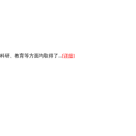
研、教育等方面均取得了...
[详细]