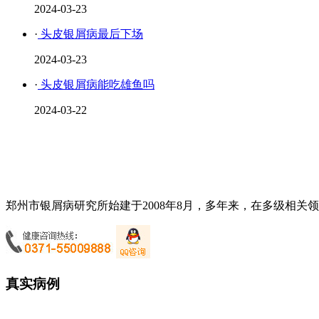
2024-03-23
·
头皮银屑病最后下场
2024-03-23
·
头皮银屑病能吃雄鱼吗
2024-03-22
郑州市银屑病研究所始建于2008年8月，多年来，在多级相关
真实病例