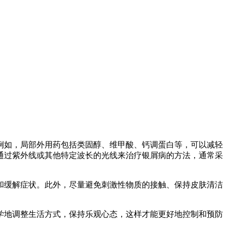
例如，局部外用药包括类固醇、维甲酸、钙调蛋白等，可以减轻
通过紫外线或其他特定波长的光线来治疗银屑病的方法，通常采
和缓解症状。此外，尽量避免刺激性物质的接触、保持皮肤清洁
学地调整生活方式，保持乐观心态，这样才能更好地控制和预防