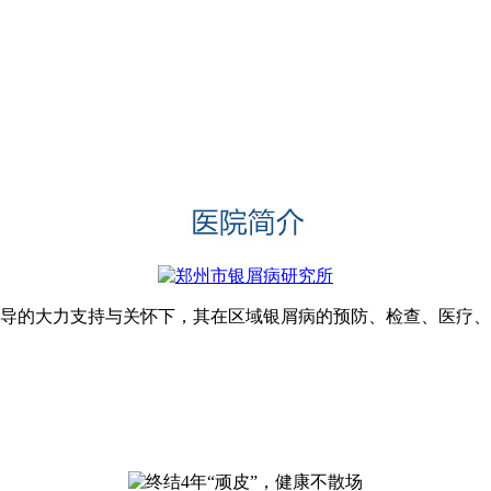
领导的大力支持与关怀下，其在区域银屑病的预防、检查、医疗、科