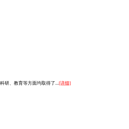
研、教育等方面均取得了...
[详细]