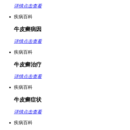
详情点击查看
疾病百科
牛皮癣病因
详情点击查看
疾病百科
牛皮癣治疗
详情点击查看
疾病百科
牛皮癣症状
详情点击查看
疾病百科