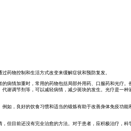
通过药物控制和生活方式改变来缓解症状和预防复发。
者的病情加重时，常用的药物包括局部外用药、口服药和光疗。
、代谢调节剂等，可以减轻病情，减少斑块的发生。光疗是一种
。例如，良好的饮食习惯和适当的锻炼有助于改善身体免疫功能
情，但目前还没有完全治愈的方法。对于患者，应积极治疗，科