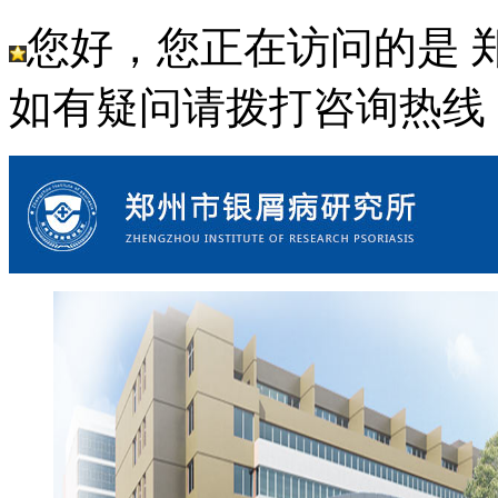
您好，您正在访问的是 
如有疑问请拨打咨询热线： 18