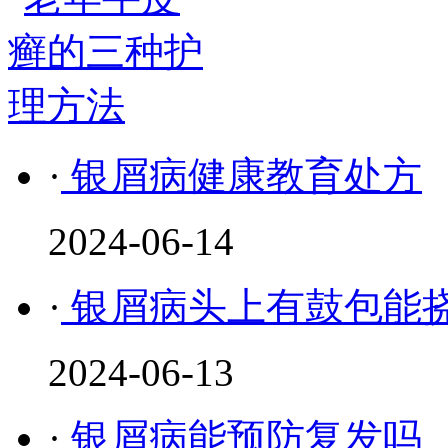
·
银屑病健康教育处方
2024-06-14
·
银屑病头上有鼓包能
2024-06-13
·
银屑病能预防复发吗