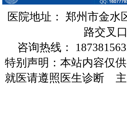
医院地址： 郑州市金水
路交叉
咨询热线： 187381563
特别声明：本站内容仅供
就医请遵照医生诊断 主