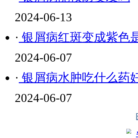
2024-06-13
·
银屑病红斑变成紫色
2024-06-07
·
银屑病水肿吃什么药
2024-06-07