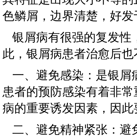
色鳞屑，边界清楚，好发
银屑病有很强的复发性
此，银屑病患者治愈后也
一、避免感染：是银屑
患者的预防感染有着非常
病的重要诱发因素，因此
二、避免精神紧张：避