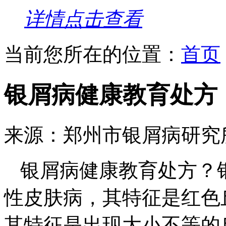
详情点击查看
当前您所在的位置：
首页
银屑病健康教育处方
来源：郑州市银屑病研究
银屑病健康教育处方？
性皮肤病，其特征是红色
其特征是出现大小不等的