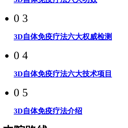
0 3
3D自体免疫疗法六大权威检测
0 4
3D自体免疫疗法六大技术项目
0 5
3D自体免疫疗法介绍