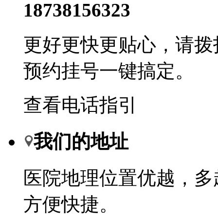
18738156323
更好更快更贴心，请拨
预约挂号一键搞定。
查看电话指引
我们的地址
医院地理位置优越，多
方便快捷。