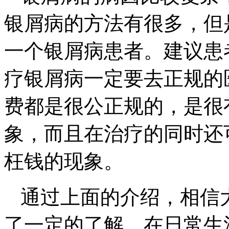
银屑病的方法有很多，但
一个银屑病患者。建议患
疗银屑病一定要去正规的
费都是很公正规的，是很
象，而且在治疗的同时还
枉钱的现象。
通过上面的介绍，相信
了一定的了解，在日常生