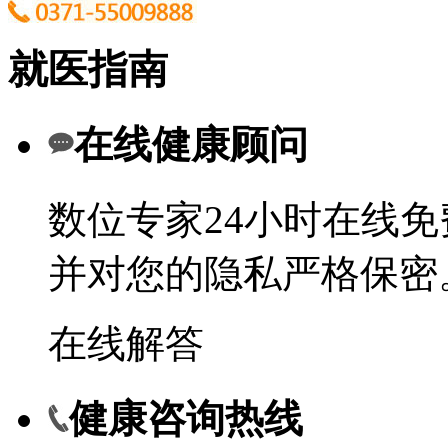
就医指南
在线健康顾问
数位专家24小时在线
并对您的隐私严格保密
在线解答
健康咨询热线