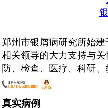
郑州市银屑病研究所始建于
相关领导的大力支持与关
防、检查、医疗、科研、教
真实病例