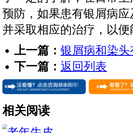
预防，如果患有银屑病应
并采取相应的治疗，以便
上一篇：
银屑病和染头
下一篇：
返回列表
相关阅读