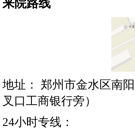
来院路线
地址： 郑州市金水区南阳
叉口工商银行旁）
24小时专线：