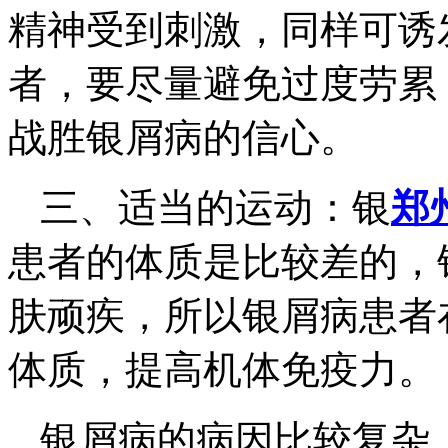
精神受到刺激，同样可诱
者，要尽量避免过度劳累
战胜银屑病的信心。
三、适当的运动：银
郑
患者的体质是比较差的，
肤顽疾，所以银屑病患者
体质，提高机体免疫力。
银屑病的病因比较复杂