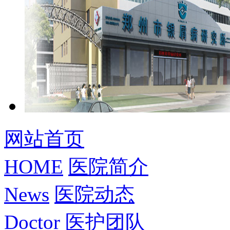
网站首页
HOME
医院简介
News
医院动态
Doctor
医护团队