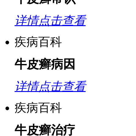
详情点击查看
疾病百科
牛皮癣病因
详情点击查看
疾病百科
牛皮癣治疗