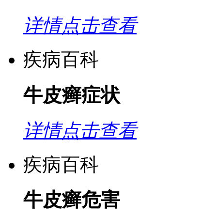
详情点击查看
疾病百科
牛皮癣症状
详情点击查看
疾病百科
牛皮癣危害